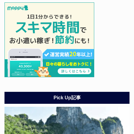
Pick Up記事