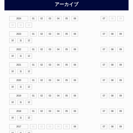
アーカイブ
2024
01
02
03
04
05
06
07
08
09
10
11
12
2023
01
02
03
04
05
06
07
08
09
10
11
12
2022
01
02
03
04
05
06
07
08
09
10
11
12
2021
01
02
03
04
05
06
07
08
09
10
11
12
2020
01
02
03
04
05
06
07
08
09
10
11
12
2019
01
02
03
04
05
06
07
08
09
10
11
12
2018
01
02
03
04
05
06
07
08
09
10
11
12
2017
01
02
03
04
05
06
07
08
09