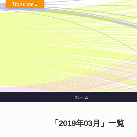
Translate »
ホーム
「
2019年03月
」
一覧