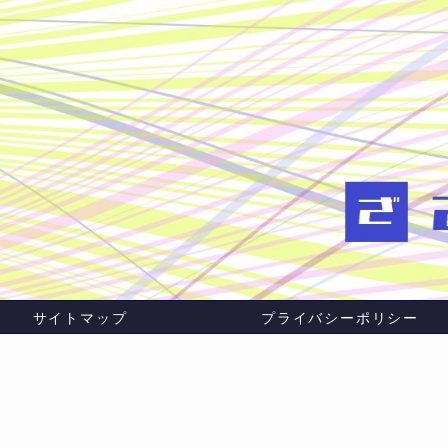
サイトマップ
プライバシーポリシー