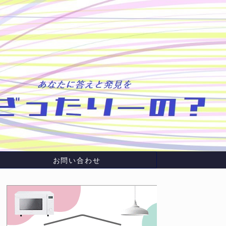
お問い合わせ