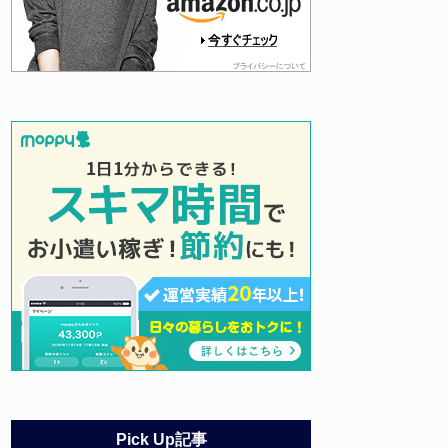
Pick Up記事