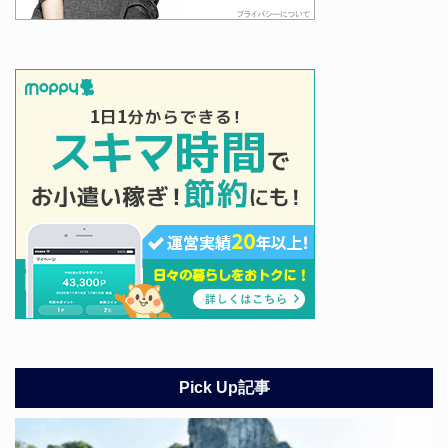
Pick Up記事