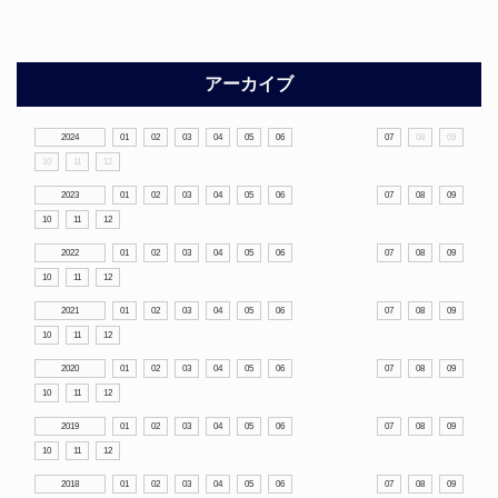
アーカイブ
2024
01
02
03
04
05
06
07
08
09
10
11
12
2023
01
02
03
04
05
06
07
08
09
10
11
12
2022
01
02
03
04
05
06
07
08
09
10
11
12
2021
01
02
03
04
05
06
07
08
09
10
11
12
2020
01
02
03
04
05
06
07
08
09
10
11
12
2019
01
02
03
04
05
06
07
08
09
10
11
12
2018
01
02
03
04
05
06
07
08
09