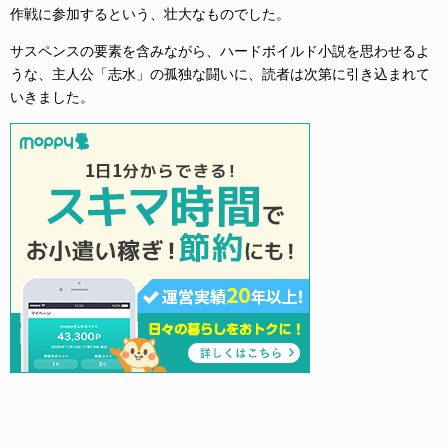
作戦に参加するという、壮大なものでした。
サスペンスの要素を含みながら、ハードボイルド小説を思わせるよ
うな、主人公「志水」の孤独な闘いに、読者は次第に引き込まれて
いきました。