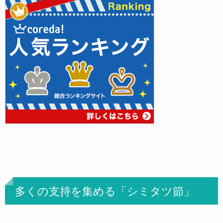
多くの支持を集める「シミタツ節」