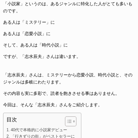
「小説家」というのは、あるジャンルに特化した人がとても多いも
のです。
ある人は「ミステリー」に
ある人は「恋愛小説」に
そして、ある人は「時代小説」に
ですが、「志水辰夫」さんは違います。
「志水辰夫」さんは、ミステリーから恋愛小説、時代小説と、その
ジャンルは多岐にわたります。
その内容も実に多彩で、読者を飽きさせる事はありません。
今回は、そんな「志水辰夫」さんをご紹介します。
目次
40代で本格的に小説家デビュー
「行きずりの街」がベストセラーに