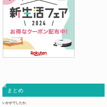
まとめ
いかがでしたか。