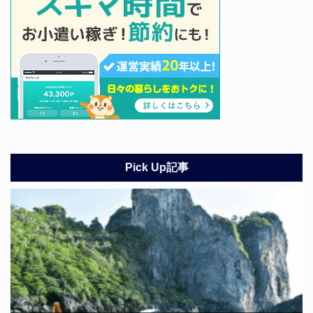
Pick Up記事