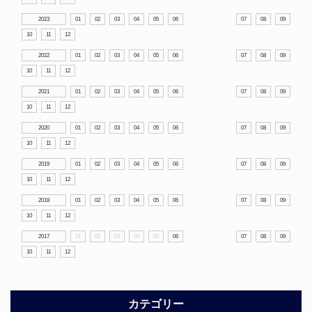
2023
01
02
03
04
05
06
07
08
09
10
11
12
2022
01
02
03
04
05
06
07
08
09
10
11
12
2021
01
02
03
04
05
06
07
08
09
10
11
12
2020
01
02
03
04
05
06
07
08
09
10
11
12
2019
01
02
03
04
05
06
07
08
09
10
11
12
2018
01
02
03
04
05
06
07
08
09
10
11
12
2017
01
02
03
04
05
06
07
08
09
10
11
12
カテゴリー