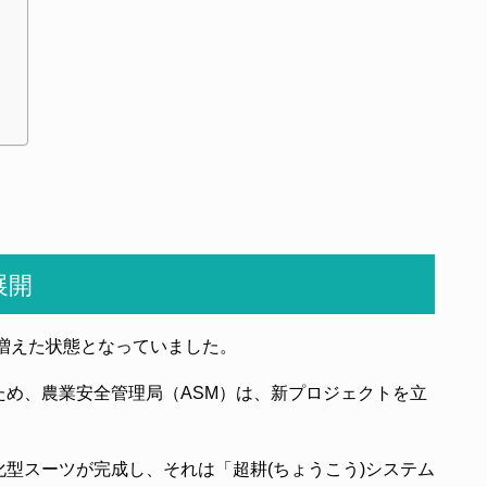
」
」
展開
が増えた状態となっていました。
ため、農業安全管理局（ASM）は、新プロジェクトを立
型スーツが完成し、それは「超耕(ちょうこう)システム