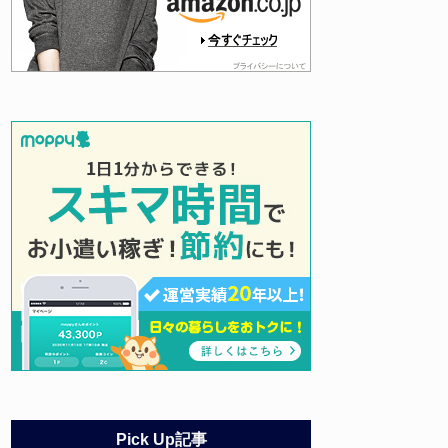
Pick Up記事