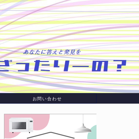
お問い合わせ