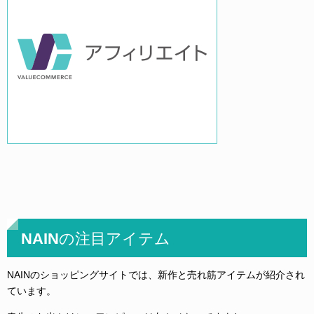
NAINの注目アイテム
NAINのショッピングサイトでは、新作と売れ筋アイテムが紹介され
ています。