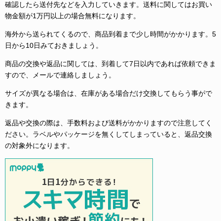
確認したら送付先などを入力していきます。送料に関してはお買い
物金額が1万円以上の場合無料になります。
海外から送られてくるので、商品到着まで少し時間がかかります。5
日から10日みておきましょう。
商品の交換や返品に関しては、到着して7日以内であれば依頼できま
すので、メールで連絡しましょう。
サイズが異なる場合は、在庫がある場合だけ交換してもらう事がで
きます。
返品や交換の際は、手数料および送料がかかりますので注意してく
ださい。ラベルやパッケージを無くしてしまっていると、返品交換
の対象外になります。