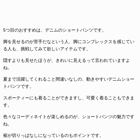
5つ目のおすすめは、デニムのショートパンツです。
脚を見せるのが苦手だなという人、脚にコンプレックスを感じてい
る人も、挑戦してみて欲しいアイテムです。
隠すよりも見せたほうが、きれいに見えるって言われていますよ
ね。
夏まで活躍してくれること間違いなしの、動きやすいデニムショー
トパンツです。
スポーティーにも着ることができますし、可愛く着ることもできま
す。
色々なコーディネイトが楽しめるのが、ショートパンツの魅力です
ね。
裾が切りっぱなしになっているのもポイントです。