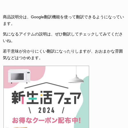
商品説明分は、Google翻訳機能を使って翻訳できるようになってい
ます。
気になるアイテムの説明は、ぜひ翻訳してチェックしてみてくださ
いね。
若干意味が分かりにくい翻訳になったりしますが、おおまかな雰囲
気などはつかめます。