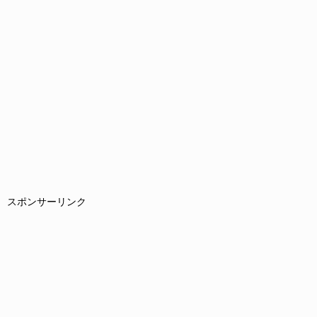
スポンサーリンク