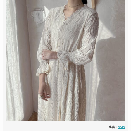
出典：
NAIN