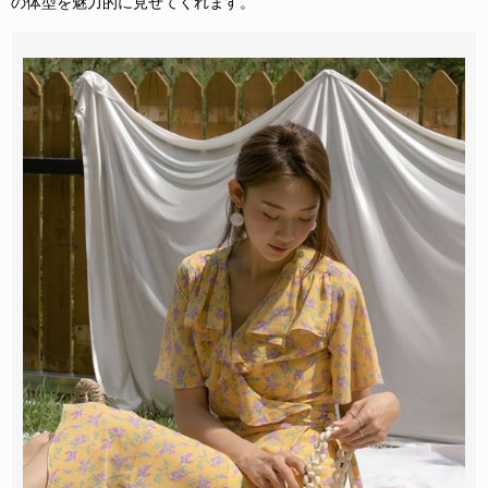
の体型を魅力的に見せてくれます。