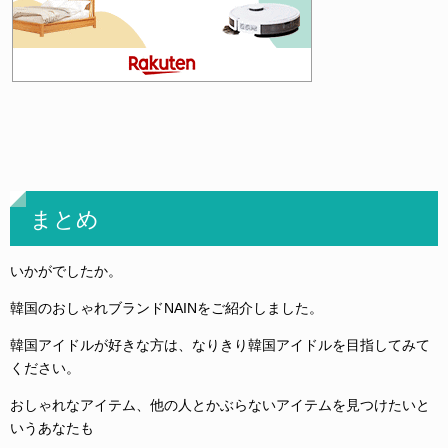
まとめ
いかがでしたか。
韓国のおしゃれブランドNAINをご紹介しました。
韓国アイドルが好きな方は、なりきり韓国アイドルを目指してみて
ください。
おしゃれなアイテム、他の人とかぶらないアイテムを見つけたいと
いうあなたも