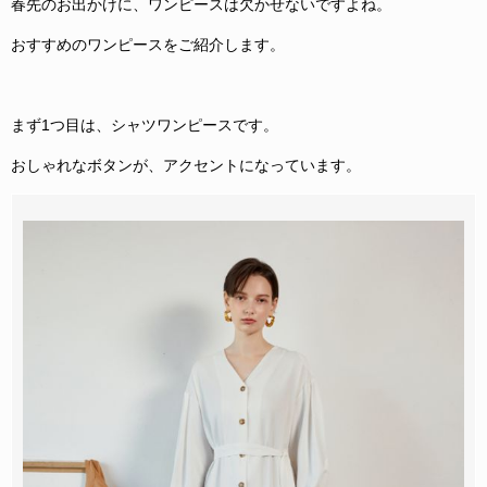
春先のお出かけに、ワンピースは欠かせないですよね。
おすすめのワンピースをご紹介します。
まず1つ目は、シャツワンピースです。
おしゃれなボタンが、アクセントになっています。