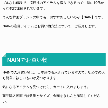
ブルなお値段で、流行りのアイテムを購入できるので、特に10代か
ら20代に注目されています。
そんな韓国ブランドの中でも、おすすめしたいのが【NAIN】です。
NAINの注目アイテムとお買い物方法について、ご紹介します。
NAINでお買い物
NAINでのお買い物は、日本語で表示されていますので、初めての人
も簡単に欲しいものが見つかります。
気になるアイテムを見つけたら、カートに入れましょう。
商品購入画面では数量とサイズ、金額をきちんと確認してくださ
い。