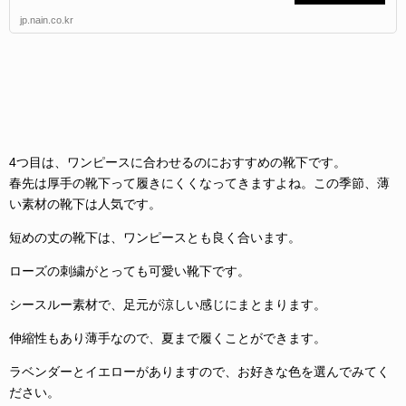
jp.nain.co.kr
4つ目は、ワンピースに合わせるのにおすすめの靴下です。
春先は厚手の靴下って履きにくくなってきますよね。この季節、薄
い素材の靴下は人気です。
短めの丈の靴下は、ワンピースとも良く合います。
ローズの刺繍がとっても可愛い靴下です。
シースルー素材で、足元が涼しい感じにまとまります。
伸縮性もあり薄手なので、夏まで履くことができます。
ラベンダーとイエローがありますので、お好きな色を選んでみてく
ださい。