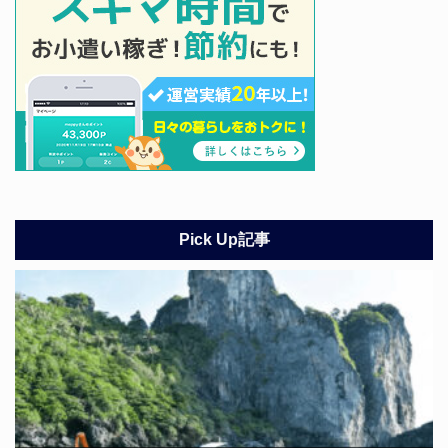
Pick Up記事