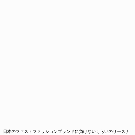
日本のファストファッションブランドに負けないくらいのリーズナ