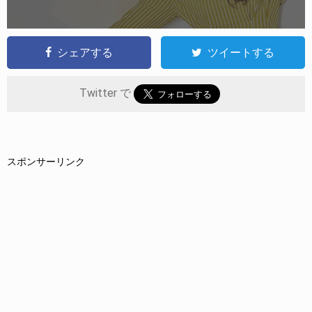
シェアする
ツイートする
Twitter で
スポンサーリンク