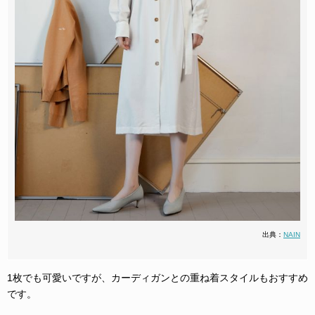
出典：
NAIN
1枚でも可愛いですが、カーディガンとの重ね着スタイルもおすすめ
です。