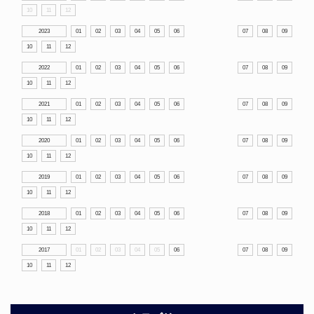
10
11
12
2023
01
02
03
04
05
06
07
08
09
10
11
12
2022
01
02
03
04
05
06
07
08
09
10
11
12
2021
01
02
03
04
05
06
07
08
09
10
11
12
2020
01
02
03
04
05
06
07
08
09
10
11
12
2019
01
02
03
04
05
06
07
08
09
10
11
12
2018
01
02
03
04
05
06
07
08
09
10
11
12
2017
01
02
03
04
05
06
07
08
09
10
11
12