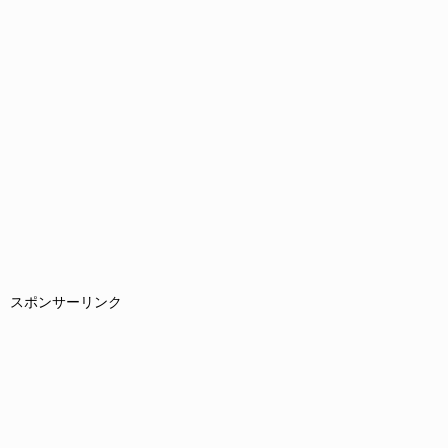
スポンサーリンク