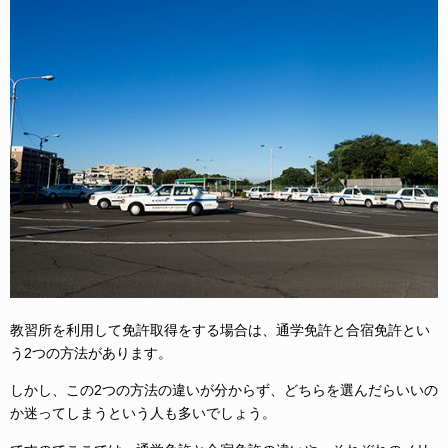
教習所を利用して免許取得をする場合は、通学免許と合宿免許とい
う2つの方法があります。
しかし、この2つの方法の違いが分からず、どちらを選んだらいいの
か迷ってしまうという人も多いでしょう。