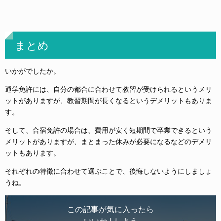
まとめ
いかがでしたか。
通学免許には、自分の都合に合わせて教習が受けられるというメリ
ットがありますが、教習期間が長くなるというデメリットもありま
す。
そして、合宿免許の場合は、費用が安く短期間で卒業できるという
メリットがありますが、まとまった休みが必要になるなどのデメリ
ットもあります。
それぞれの特徴に合わせて選ぶことで、後悔しないようにしましょ
うね。
この記事が気に入ったら