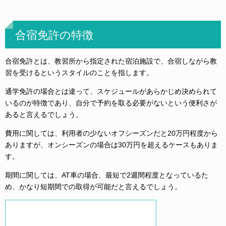
合宿免許の特徴
合宿免許とは、教習所から指定された宿泊施設で、合宿しながら教
習を受けるというスタイルのことを指します。
通学免許の場合とは違って、スケジュールがあらかじめ決められて
いるのが特徴であり、自分で予約を取る必要がないという便利さが
あると言えるでしょう。
費用に関しては、利用者の少ないオフシーズンだと20万円程度から
ありますが、オンシーズンの場合は30万円を超えるケースもありま
す。
期間に関しては、AT車の場合、最短で2週間程度となっているた
め、かなり短期間での取得が可能だと言えるでしょう。