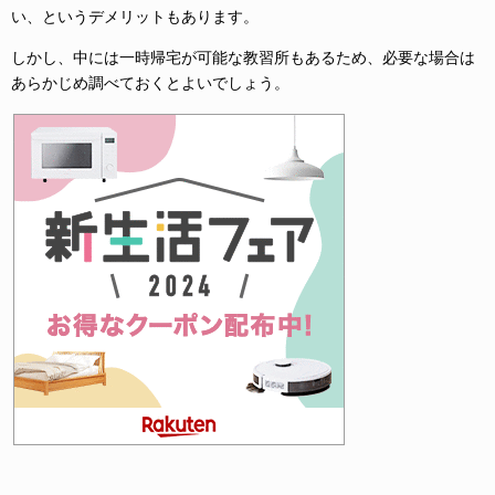
い、というデメリットもあります。
しかし、中には一時帰宅が可能な教習所もあるため、必要な場合は
あらかじめ調べておくとよいでしょう。