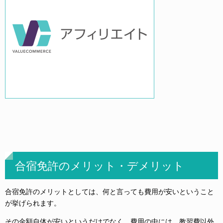
合宿免許のメリット・デメリット
合宿免許のメリットとしては、何と言っても費用が安いということ
が挙げられます。
その金額自体が安いというだけでなく、費用の中には、教習費以外