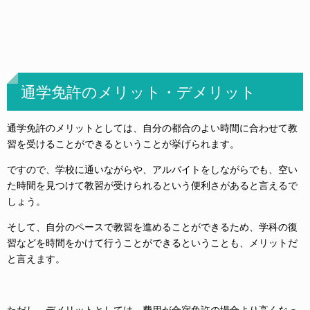
通学免許のメリット・デメリット
通学免許のメリットとしては、自分の都合のよい時間に合わせて教
習を受けることができるということが挙げられます。
ですので、学校に通いながらや、アルバイトをしながらでも、空い
た時間を見つけて教習が受けられるという便利さがあると言えるで
しょう。
そして、自分のペースで教習を進めることができるため、学科の復
習などを時間をかけて行うことができるということも、メリットだ
と言えます。