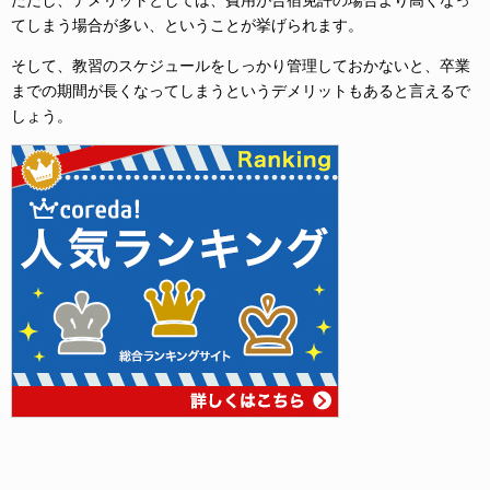
ただし、デメリットとしては、費用が合宿免許の場合より高くなっ
てしまう場合が多い、ということが挙げられます。
そして、教習のスケジュールをしっかり管理しておかないと、卒業
までの期間が長くなってしまうというデメリットもあると言えるで
しょう。