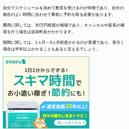
自分でスケジュールを決めて教習を受けるのが特徴であり、自分の
都合のよい時間に合わせて事前に予約を取る必要があります。
費用に関しては、30万円程度が相場であり、キャンセルや延長の補
習を行う場合は追加料金がかかります。
期間に関しては、1ヵ月～3ヵ月程度かかるのが普通であり、長引く
場合は半年以上かかることもあると言えるでしょう。