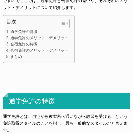
ですのでここでは、通学免許と合宿免許の違いや、それぞれのメリ
ット・デメリットについて紹介します。
目次
通学免許の特徴
通学免許のメリット・デメリット
合宿免許の特徴
合宿免許のメリット・デメリット
まとめ
通学免許の特徴
通学免許とは、自宅から教習所へ通いながら教習を受ける、という
免許取得スタイルのことを指し、最も一般的なスタイルだと言えま
す。