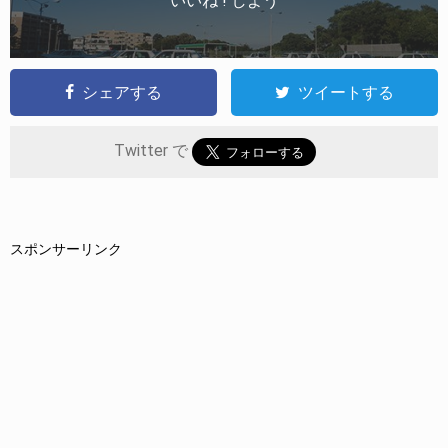
いいね ! しよう
シェアする
ツイートする
Twitter で
スポンサーリンク