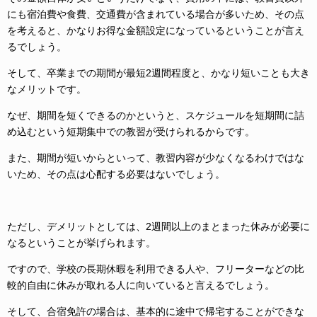
にも宿泊費や食費、交通費が含まれている場合が多いため、その点
を考えると、かなりお得な金額設定になっているということが言え
るでしょう。
そして、卒業までの期間が最短2週間程度と、かなり短いことも大き
なメリットです。
なぜ、期間を短くできるのかというと、スケジュールを短期間に詰
め込むという短期集中での教習が受けられるからです。
また、期間が短いからといって、教習内容が少なくなるわけではな
いため、その点は心配する必要はないでしょう。
ただし、デメリットとしては、2週間以上のまとまった休みが必要に
なるということが挙げられます。
ですので、学校の長期休暇を利用できる人や、フリーターなどの比
較的自由に休みが取れる人に向いていると言えるでしょう。
そして、合宿免許の場合は、基本的に途中で帰宅することができな