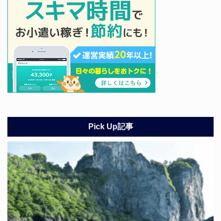
Pick Up記事