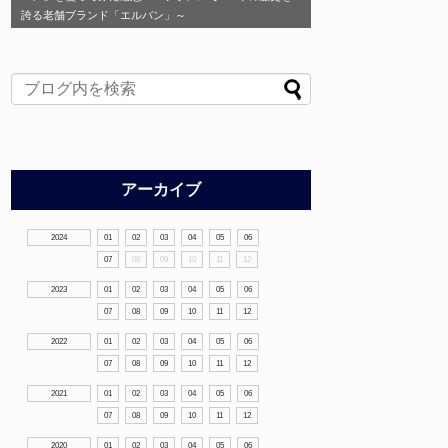
誇る老舗ブランド「エルバン」～
アーカイブ
2024
01
02
03
04
05
06
07
08
09
10
11
12
2023
01
02
03
04
05
06
07
08
09
10
11
12
2022
01
02
03
04
05
06
07
08
09
10
11
12
2021
01
02
03
04
05
06
07
08
09
10
11
12
2020
01
02
03
04
05
06