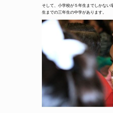
そして、小学校が５年生までしかない
生までの三年生の中学があります。