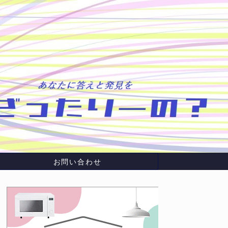
お問い合わせ