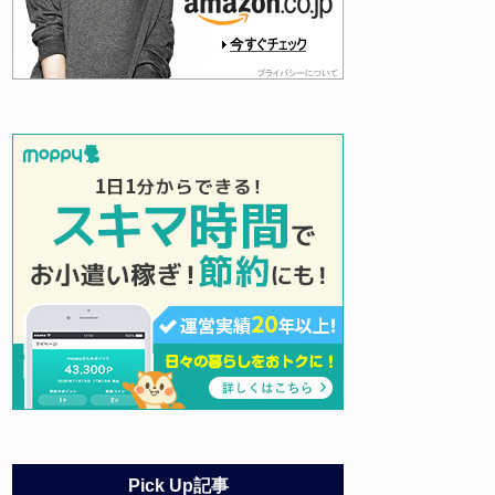
Pick Up記事