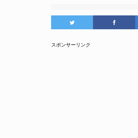
スポンサーリンク