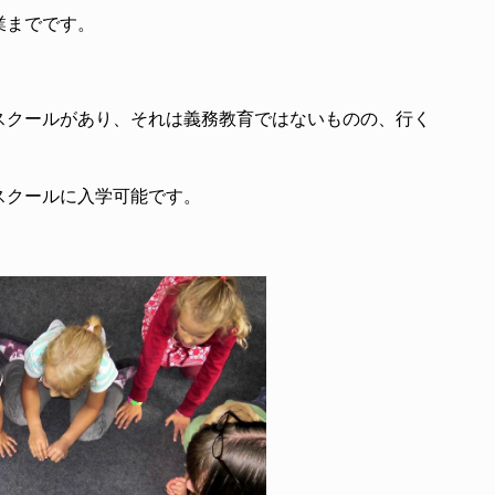
業までです。
スクールがあり、それは義務教育ではないものの、行く
スクールに入学可能です。