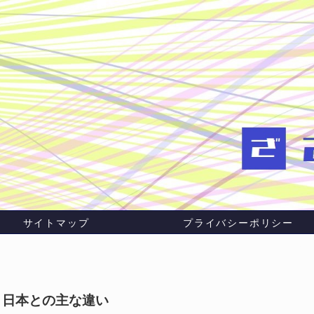
サイトマップ
プライバシーポリシー
、日本との主な違い