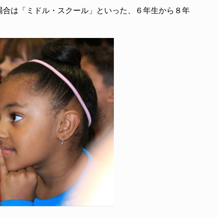
場合は「ミドル・スクール」といった、６年生から８年