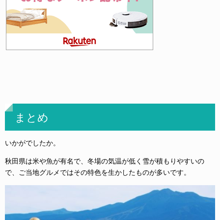
まとめ
いかがでしたか。
秋田県は米や魚が有名で、冬場の気温が低く雪が積もりやすいの
で、ご当地グルメではその特色を生かしたものが多いです。