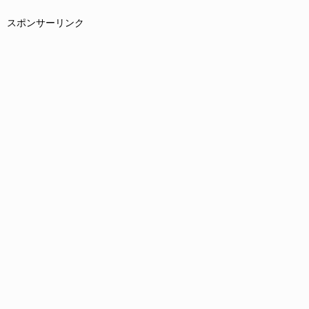
スポンサーリンク