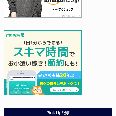
Pick Up記事