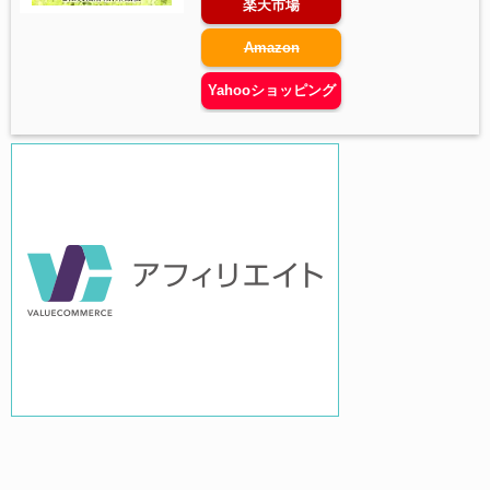
楽天市場
Amazon
Yahooショッピング