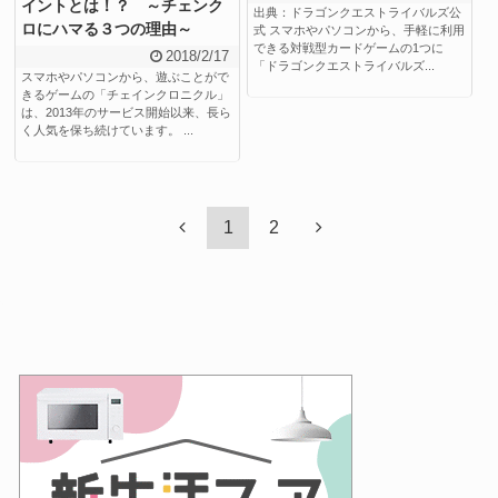
イントとは！？ ～チェンク
出典：ドラゴンクエストライバルズ公
ロにハマる３つの理由～
式 スマホやパソコンから、手軽に利用
できる対戦型カードゲームの1つに
2018/2/17
「ドラゴンクエストライバルズ...
スマホやパソコンから、遊ぶことがで
きるゲームの「チェインクロニクル」
は、2013年のサービス開始以来、長ら
く人気を保ち続けています。 ...
1
2