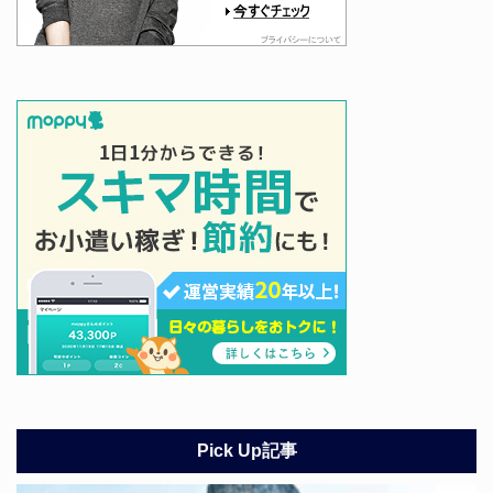
Pick Up記事