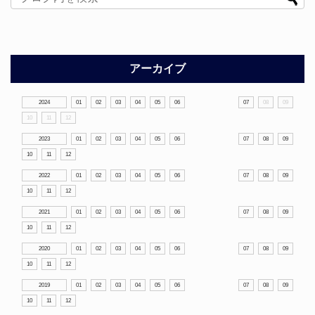
アーカイブ
2024
01
02
03
04
05
06
07
08
09
10
11
12
2023
01
02
03
04
05
06
07
08
09
10
11
12
2022
01
02
03
04
05
06
07
08
09
10
11
12
2021
01
02
03
04
05
06
07
08
09
10
11
12
2020
01
02
03
04
05
06
07
08
09
10
11
12
2019
01
02
03
04
05
06
07
08
09
10
11
12