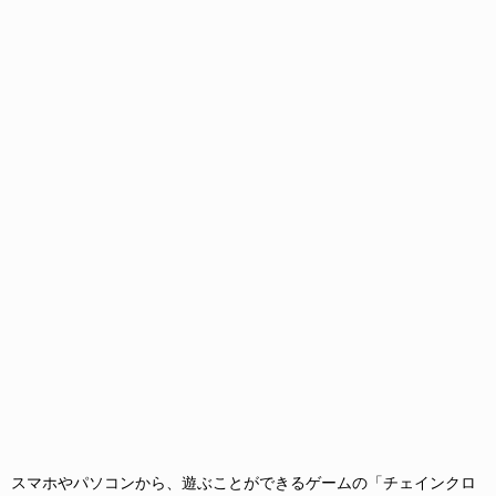
スマホやパソコンから、遊ぶことができるゲームの「チェインクロ