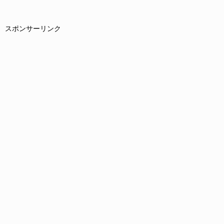
スポンサーリンク