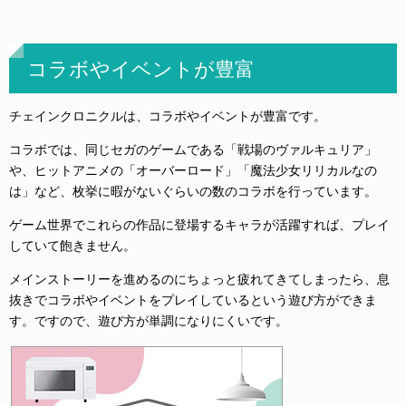
コラボやイベントが豊富
チェインクロニクルは、コラボやイベントが豊富です。
コラボでは、同じセガのゲームである「戦場のヴァルキュリア」
や、ヒットアニメの「オーバーロード」「魔法少女リリカルなの
は」など、枚挙に暇がないぐらいの数のコラボを行っています。
ゲーム世界でこれらの作品に登場するキャラが活躍すれば、プレイ
していて飽きません。
メインストーリーを進めるのにちょっと疲れてきてしまったら、息
抜きでコラボやイベントをプレイしているという遊び方ができま
す。ですので、遊び方が単調になりにくいです。