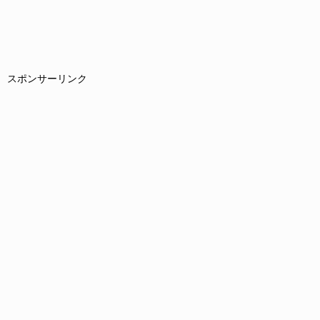
スポンサーリンク