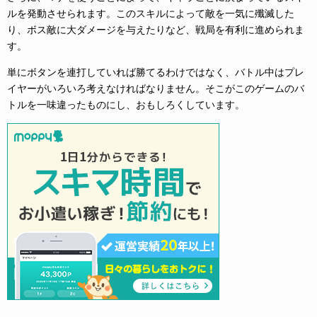
ルを発動させられます。このスキルによって敵を一気に殲滅した
り、ボス敵に大ダメージを与えたりなど、戦局を有利に進められま
す。
単にボタンを連打していれば勝てるわけではなく、バトル中はプレ
イヤーがいろいろ考えなければなりません。そこがこのゲームのバ
トルを一味違ったものにし、おもしろくしています。