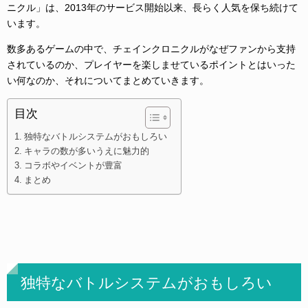
ニクル」は、2013年のサービス開始以来、長らく人気を保ち続けて
います。
数多あるゲームの中で、チェインクロニクルがなぜファンから支持
されているのか、プレイヤーを楽しませているポイントとはいった
い何なのか、それについてまとめていきます。
目次
独特なバトルシステムがおもしろい
キャラの数が多いうえに魅力的
コラボやイベントが豊富
まとめ
独特なバトルシステムがおもしろい