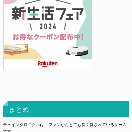
まとめ
チェインクロニクルは、ファンからとても長く愛されているゲーム
です。