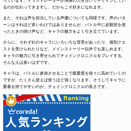
っています。イラストレーターが渾身の力を注いでデザインしてい
るのが伝わってきますし、だからこそ好きになれます。
また、それは声を担当している声優についても同様です。声のパタ
ーンはそれほど多いわけではありませんが、バトル中に必殺技を使
ったときの掛け声など、キャラの魅力をよく引き立てています。
さらに、それぞれのキャラにいろいろな背景があったり、個別クエ
ストを受けられたりなど、メインストーリー以外でも楽しめます。
キャラの魅力に引き寄せられてチェインクロニクルをプレイする、
そんな人は多いはずです。
キャラは、バトルに参加させることで親愛度を徐々に高めていくの
ですが、たくさん使えば使うほど強くなります。そうしてキャラに
愛着を持てやすいのが、チェインクロニクルの良さです。