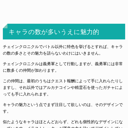
キャラの数が多いうえに魅力的
チェインクロニクルでバトル以外に特色を挙げるとすれば、キャラ
の数の多さとその魅力を語らないわけにはいきません。
チェインクロニクルは義勇軍として行動しますが、義勇軍には非常
に数多くの仲間が加わります。
この仲間は、最初のうちはクエスト報酬によって手に入れらたりし
ますし、それ以外ではアルカナコインや精霊石を使ったガチャによ
っても手に入れられます。
キャラの魅力という点でまず注目して欲しいのは、そのデザインで
す。
似たようなキャラはほとんどおらず、どれも個性的なデザインにな