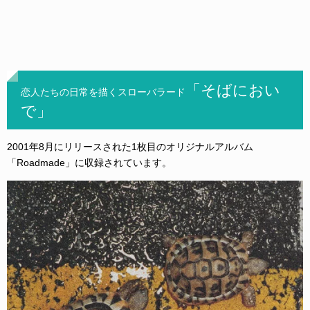
「そばにおい
恋人たちの日常を描くスローバラード
で」
2001年8月にリリースされた1枚目のオリジナルアルバム
「Roadmade」に収録されています。