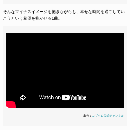
そんなマイナスイメージを抱きながらも、幸せな時間を過ごしてい
こうという希望を抱かせる1曲。
出典：
コブクロ公式チャンネル