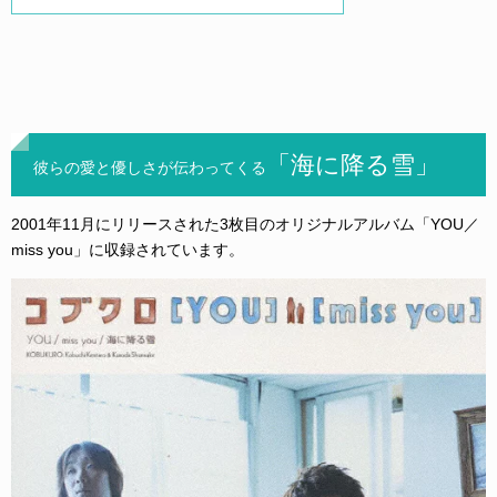
「海に降る雪」
彼らの愛と優しさが伝わってくる
2001年11月にリリースされた3枚目のオリジナルアルバム「YOU／
miss you」に収録されています。