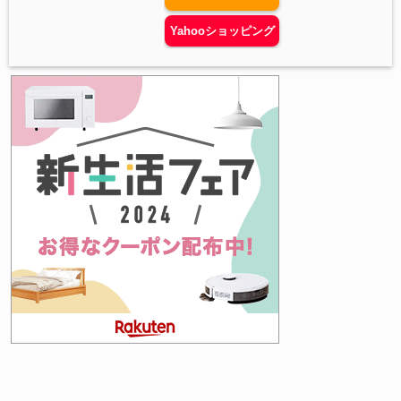
Yahooショッピング