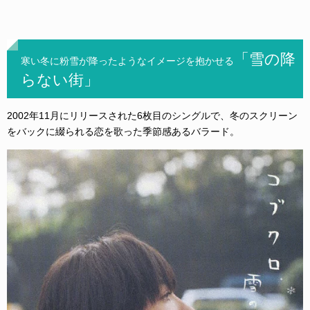
「雪の降
寒い冬に粉雪が降ったようなイメージを抱かせる
らない街」
2002年11月にリリースされた6枚目のシングルで、冬のスクリーン
をバックに綴られる恋を歌った季節感あるバラード。