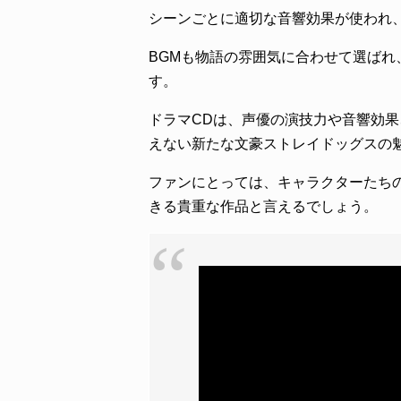
シーンごとに適切な音響効果が使われ
BGMも物語の雰囲気に合わせて選ばれ
す。
ドラマCDは、声優の演技力や音響効
えない新たな文豪ストレイドッグスの
ファンにとっては、キャラクターたち
きる貴重な作品と言えるでしょう。