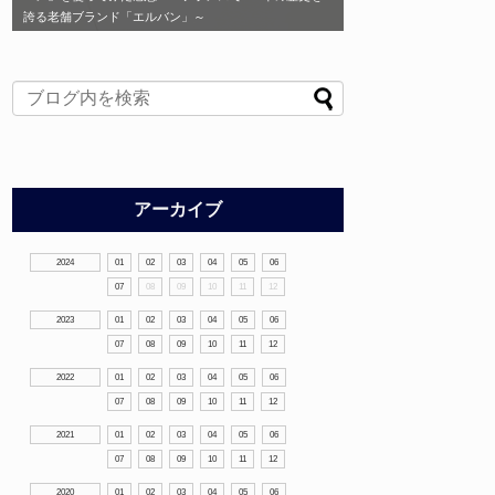
誇る老舗ブランド「エルバン」～
アーカイブ
2024
01
02
03
04
05
06
07
08
09
10
11
12
2023
01
02
03
04
05
06
07
08
09
10
11
12
2022
01
02
03
04
05
06
07
08
09
10
11
12
2021
01
02
03
04
05
06
07
08
09
10
11
12
2020
01
02
03
04
05
06