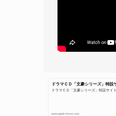
ドラマＣＤ「文豪シリーズ」特設
ドラマＣＤ「文豪シリーズ」特設サイ
www.apple-forest.com