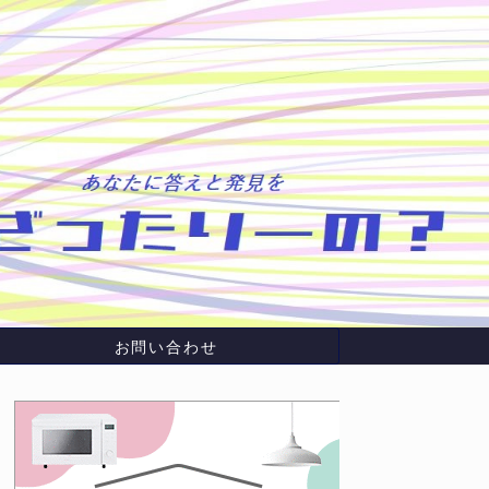
お問い合わせ