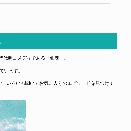
魂」
時代劇コメディである「銀魂」。
ています。
で、いろいろ聞いてお気に入りのエピソードを見つけて