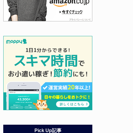
Pick Up記事