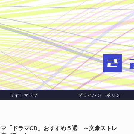
サイトマップ
プライバシーポリシー
マ「ドラマCD」おすすめ５選 ～文豪ストレ