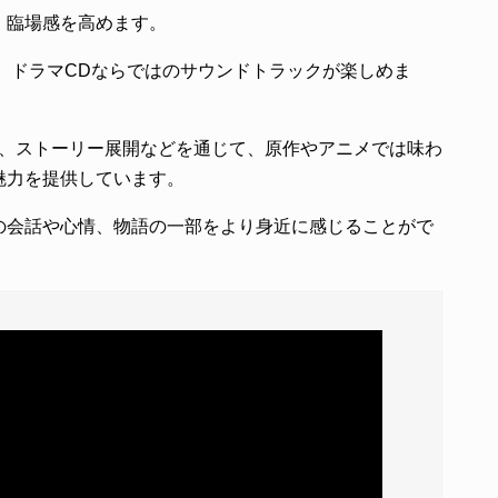
、臨場感を高めます。
、ドラマCDならではのサウンドトラックが楽しめま
果、ストーリー展開などを通じて、原作やアニメでは味わ
魅力を提供しています。
の会話や心情、物語の一部をより身近に感じることがで