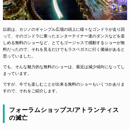
以前は、カジノのギャンプル広場の頭上に様々なゴンドラが走り回
って、そのゴンドラに乗ったエンターテイナー達のダンスなどを楽
しめる無料のショーなど、とてもゴージャスで感動するショーが無
料だったので、それを見るだけでもラスベガスに行く価値があると
思っていました。
でも、そんな魅力的な無料のショーは、最近は減少傾向になってし
まっています。
ですが、今でも楽しむことが出来る無料のショーもいくつかありま
すので、それをご紹介します。
フォーラムショップス/アトランティス
の滅亡