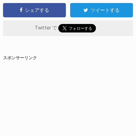
シェアする
ツイートする
Twitter で
スポンサーリンク