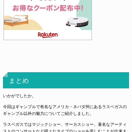
まとめ
いかがでしたか。
今回はギャンブルで有名なアメリカ・ネバダ州にあるラスベガスの
ギャンブル以外の魅力についてご紹介しました。
ラスベガスではマジックショー、サーカスショー、著名なアーティ
ストのコンサートなど様々なタイプのショーを楽しむことが出来ま