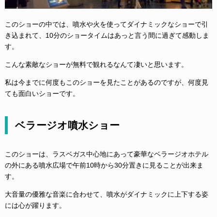
このショーの中では、噴水や火を使ってダイナミックなショーで引
き込まれて、10分のショータイムはあっと言う間に過ぎて感動しま
す。
こんな素敵なショーが無料で観れるなんて凄いと思います。
私は今までに何度もこのショーを見たことがあるのですが、何度見
ても面白いショーです。
ベラージオ噴水ショー
このショーは、ラスベガス中心地にあって豪華なベラージオホテル
の外にある噴水広場で午前10時から30分置きに見ることが出来ま
す。
大音量の優雅な音楽に合わせて、噴水がダイナミックに上下する姿
には心が躍ります。