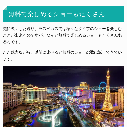
無料で楽しめるショーもたくさん
先に説明した通り、ラスベガスでは様々なタイプのショーを楽しむ
ことが出来るのですが、なんと無料で楽しめるショーもたくさんあ
るんです。
ただ残念ながら、以前に比べると無料のショーの数は減ってきてい
ます。