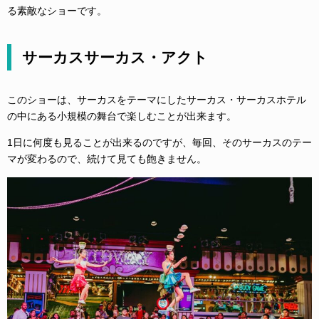
る素敵なショーです。
サーカスサーカス・アクト
このショーは、サーカスをテーマにしたサーカス・サーカスホテル
の中にある小規模の舞台で楽しむことが出来ます。
1日に何度も見ることが出来るのですが、毎回、そのサーカスのテー
マが変わるので、続けて見ても飽きません。