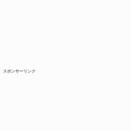
スポンサーリンク