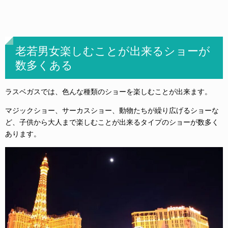
老若男女楽しむことが出来るショーが
数多くある
ラスベガスでは、色んな種類のショーを楽しむことが出来ます。
マジックショー、サーカスショー、動物たちが繰り広げるショーな
ど、子供から大人まで楽しむことが出来るタイプのショーが数多く
あります。