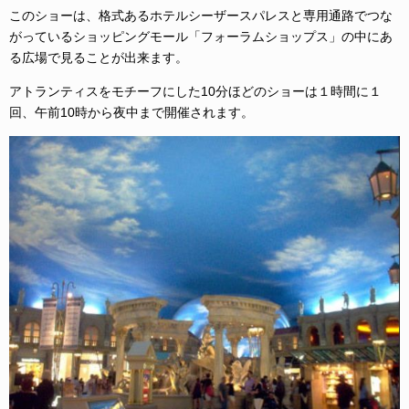
このショーは、格式あるホテルシーザースパレスと専用通路でつな
がっているショッピングモール「フォーラムショップス」の中にあ
る広場で見ることが出来ます。
アトランティスをモチーフにした10分ほどのショーは１時間に１
回、午前10時から夜中まで開催されます。