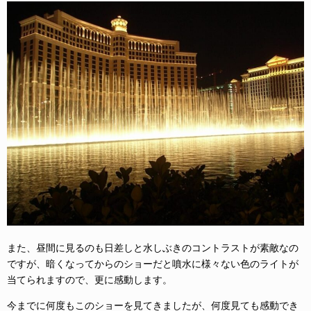
また、昼間に見るのも日差しと水しぶきのコントラストが素敵なの
ですが、暗くなってからのショーだと噴水に様々ない色のライトが
当てられますので、更に感動します。
今までに何度もこのショーを見てきましたが、何度見ても感動でき