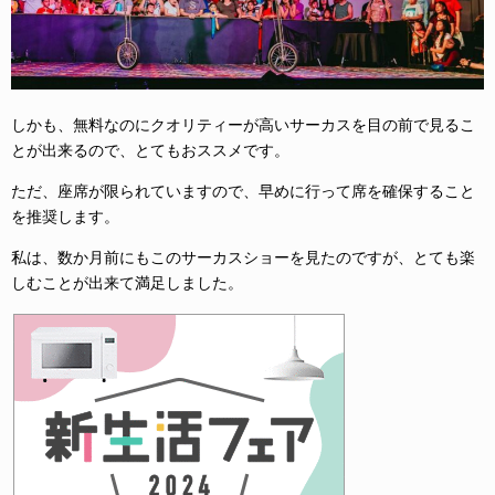
しかも、無料なのにクオリティーが高いサーカスを目の前で見るこ
とが出来るので、とてもおススメです。
ただ、座席が限られていますので、早めに行って席を確保すること
を推奨します。
私は、数か月前にもこのサーカスショーを見たのですが、とても楽
しむことが出来て満足しました。