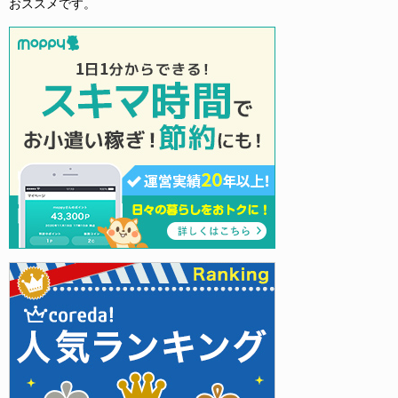
おススメです。