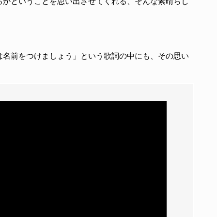
るかということを思い出させてくれる、そんな素晴らし
は名前をつけましょう」という歌詞の中にも、その思い