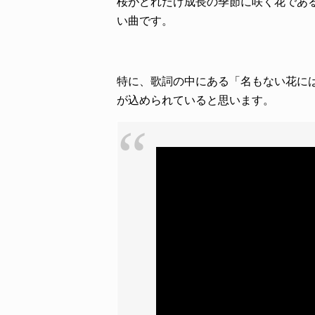
桜がどれだけ成長の季節に咲く花であ
い曲です。
特に、歌詞の中にある「名もない花に
が込められていると思います。