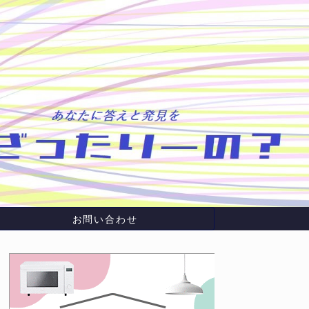
お問い合わせ