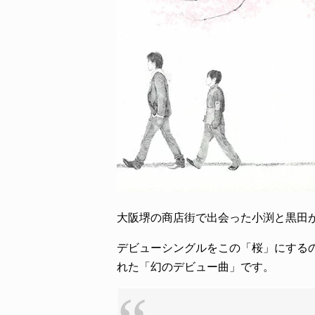
大阪堺の商店街で出会った小渕と黒田
デビューシングルをこの「桜」にするのか
れた「幻のデビュー曲」です。