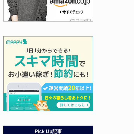
Pick Up記事