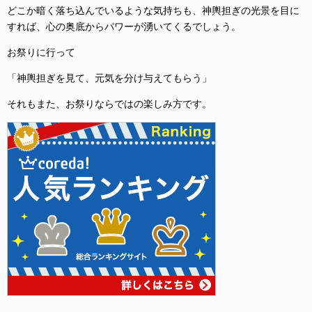
どこか暗く落ち込んでいるような気持ちも、神輿担ぎの光景を目に
すれば、心の奥底からパワーが湧いてくるでしょう。
お祭りに行って
「神輿担ぎを見て、元気を分け与えてもらう」
それもまた、お祭りならではの楽しみ方です。