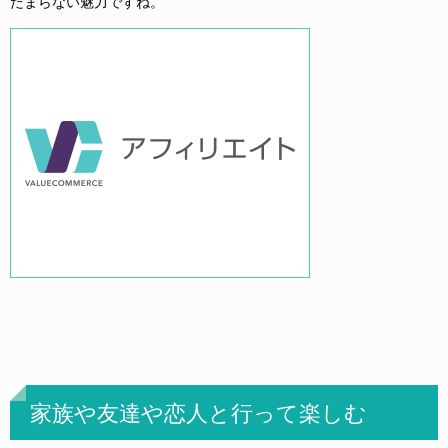
たまらない魅力ですね。
家族や友達や恋人と行って楽しむ