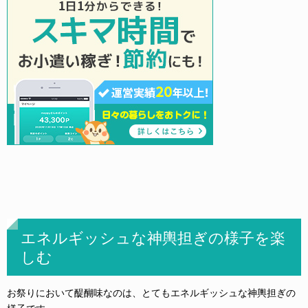
エネルギッシュな神輿担ぎの様子を楽
しむ
お祭りにおいて醍醐味なのは、とてもエネルギッシュな神輿担ぎの