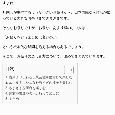
すよね。
町内会が主催するような小さいお祭りから、日本国民なら誰もが知
っている大きなお祭りまでさまざまです。
そんなお祭りですが、お祭りにあまり縁のない人は
「お祭りをどう楽しめば良いのか」
という根本的な疑問を抱える場合もあるでしょう。
そこで、お祭りの楽しみ方について、改めてまとめていきます。
目次
古来より伝わる伝統芸能を鑑賞して楽しむ
エネルギッシュな神輿担ぎの様子を楽しむ
さまざまな屋台を楽しむ
家族や友達や恋人と行って楽しむ
まとめ