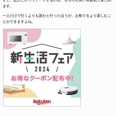
すし、恋人と行ってデートするのも、もちろん良い雰囲気で楽しめ
ます。
一人だけで行くよりも誰かと行ったほうが、お祭りをより楽しむこ
とができますよね。