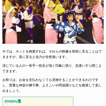
今では、ネットを検索すれば、それらの映像を簡単に見ることはで
きますが、直に見ると迫力が全然違います。
演じている人の一挙手一投足が強く印象に残り、息遣いすら聞こえ
てきます。
お祭りは、お金を支払わなくても見物することができるわけです
し、貴重な神楽や獅子舞、よさこいや阿波踊りなどを鑑賞して楽し
みましょう。