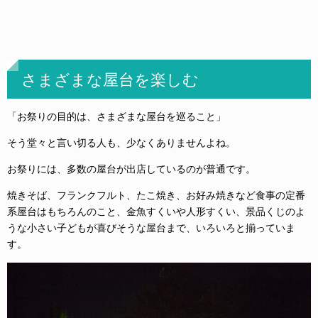
さまざまな屋台を楽しむ
「お祭りの目的は、さまざまな屋台を巡ること」
そう堂々と言い切る人も、少なくありませんよね。
お祭りには、多数の屋台が出店しているのが普通です。
焼きそば、フランクフルト、たこ焼き、お好み焼きなど食事の定番
系屋台はもちろんのこと、金魚すくいや人形すくい、景品くじのよ
うな小さい子どもが喜びそうな屋台まで、いろいろと揃っていま
す。