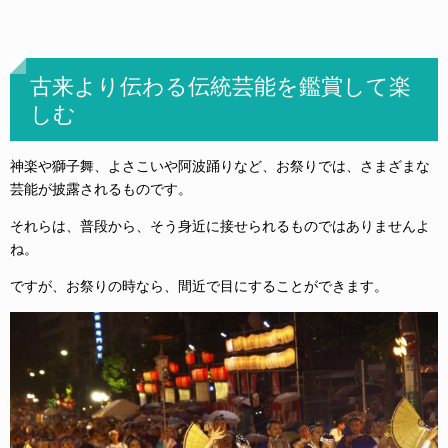
古来より伝わる伝統芸能を鑑賞して楽
しむ
神楽や獅子舞、よさこいや阿波踊りなど、お祭りでは、さまざまな
芸能が披露されるものです。
それらは、普段から、そう身近に接せられるものではありませんよ
ね。
ですが、お祭りの時なら、間近で目にすることができます。