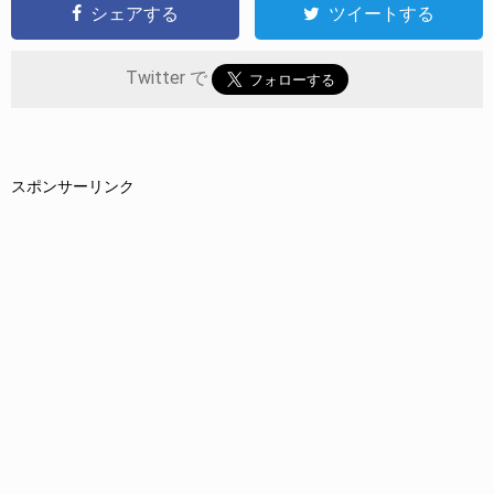
シェアする
ツイートする
Twitter で
スポンサーリンク