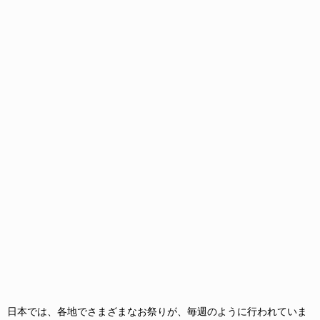
日本では、各地でさまざまなお祭りが、毎週のように行われていま