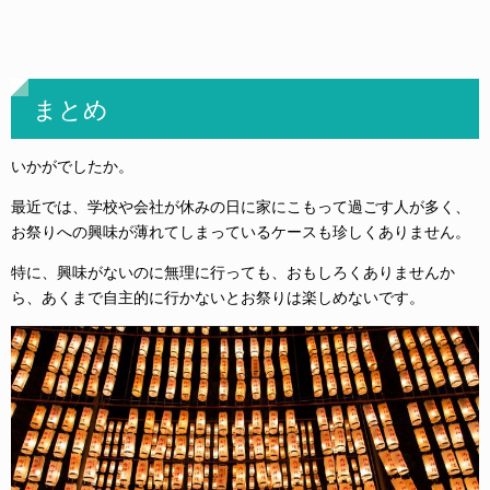
まとめ
いかがでしたか。
最近では、学校や会社が休みの日に家にこもって過ごす人が多く、
お祭りへの興味が薄れてしまっているケースも珍しくありません。
特に、興味がないのに無理に行っても、おもしろくありませんか
ら、あくまで自主的に行かないとお祭りは楽しめないです。