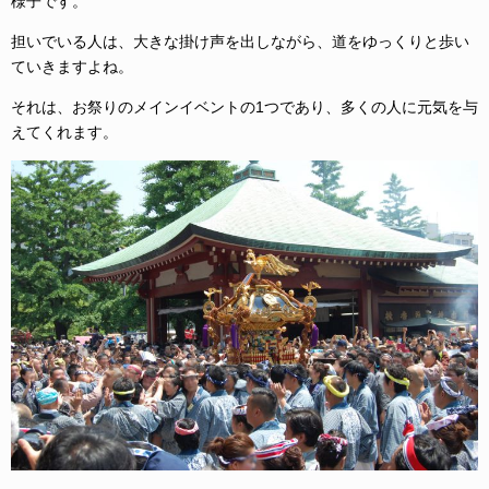
様子です。
担いでいる人は、大きな掛け声を出しながら、道をゆっくりと歩い
ていきますよね。
それは、お祭りのメインイベントの1つであり、多くの人に元気を与
えてくれます。