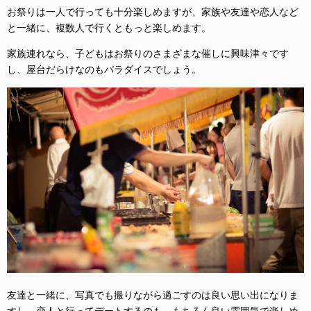
お祭りは一人で行っても十分楽しめますが、家族や友達や恋人など
と一緒に、複数人で行くともっと楽しめます。
家族連れなら、子どもはお祭りのさまざまな催しに興味津々です
し、屋台だらけなのもパラダイスでしょう。
友達と一緒に、写真でも撮りながら過ごすのは良い思い出になりま