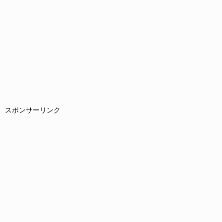
スポンサーリンク