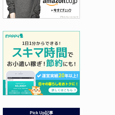
Pick Up記事