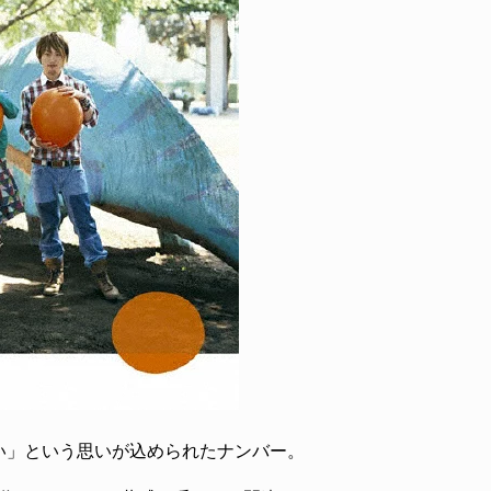
い」という思いが込められたナンバー。