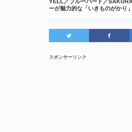
YELL／ブルーバード／SAKU
ーが魅力的な「いきものがかり
スポンサーリンク