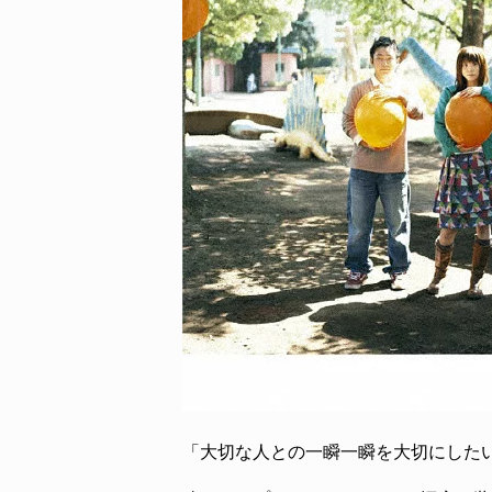
「大切な人との一瞬一瞬を大切にした