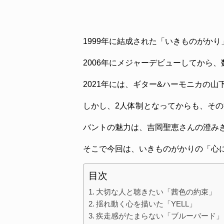
1999年に結成された「いきものがかり
2006年にメジャーデビューしてから
2021年には、ギター&ハーモニカの山
しかし、2人体制となってからも、そ
バントの魅力は、吉岡聖恵さんの澄み
そこで今回は、いきものがかりの「心
目次
大切な人と聴きたい「茜色の約束」
揺れ動く心を描いた「YELL」
疾走感がたまらない「ブルーバード」