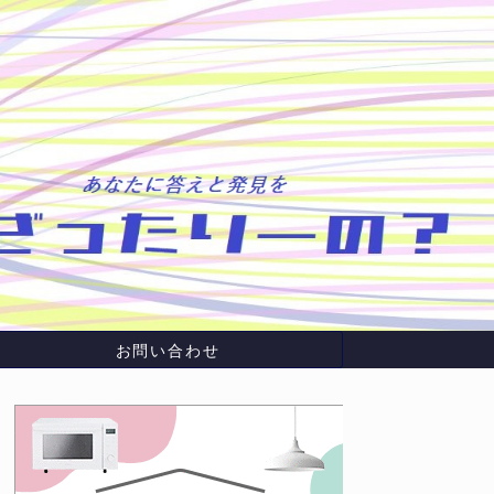
お問い合わせ