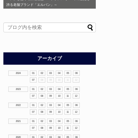
誇る老舗ブランド「エルバン」～
アーカイブ
2024
01
02
03
04
05
06
07
08
09
10
11
12
2023
01
02
03
04
05
06
07
08
09
10
11
12
2022
01
02
03
04
05
06
07
08
09
10
11
12
2021
01
02
03
04
05
06
07
08
09
10
11
12
2020
01
02
03
04
05
06