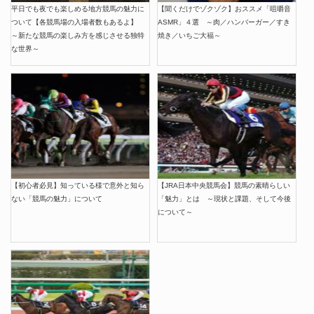
平日でも夜でも楽しめる地方競馬の魅力に
【聞くだけでゾクゾク】おススメ「咀嚼音
ついて【各競馬場の入場者数もあるよ】
ASMR」４選 ～肉／ハンバーガー／すき
～新たな競馬の楽しみ方を感じさせる独特
焼き／いちご大福～
な世界～
【初心者必見】知っている様で意外と知ら
【JRA日本中央競馬会】競馬の素晴らしい
ない「競馬の魅力」について
「魅力」とは ～現状と課題、そして今後
について～