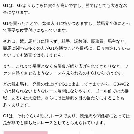
G1は、G2よりもさらに賞金が高いですし、勝てばとても大きな名
誉になります。
G1を買ったことで、繁殖入りに箔がつきますし、競馬界全体にとっ
て重要な位置付けになっています。
それは、競走馬だけに限らず、騎手、調教師、厩務員、馬主など、
競馬に関わる多くの人がG1を勝つことを目標に、日々精進している
といっても過言ではありません。
また、これまで幾度となく名勝負が繰り広げられてきたりなど、フ
ァンを熱くさせるようなレースを見られるのもG1ならではです。
どの競走馬も、究極の仕上げでG1に出走してきますから、G3やG2
では見られないようなレース展開になりやすく、ゴール前での大接
戦、あるいは大逆転、さらには圧勝劇を目の当たりにすることも
多々あります。
G1は、それぐらい特別なレースであり、競走馬や関係者にとっては
是が非でも勝ちたいレースとしてとらえられています。