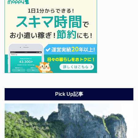
Pick Up記事