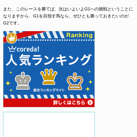
また、このレースを勝てば、次はいよいよG1への挑戦ということに
なりますから、G1を目指す馬なら、ぜひとも勝っておきたいのが
G2です。