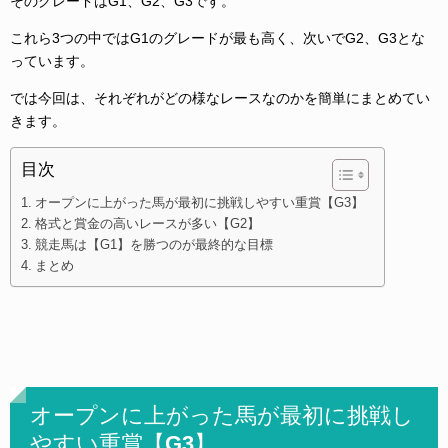
そのグレードはG1、G2、G3です。
これら3つの中ではG1のグレードが最も高く、次いでG2、G3とな
っています。
では今回は、それぞれがどの様なレースなのかを簡単にまとめてい
きます。
目次
オープンに上がった馬が最初に挑戦しやすい重賞【G3】
格式と賞金の高いレースが多い【G2】
競走馬は【G1】を勝つのが最終的な目標
まとめ
オープンに上がった馬が最初に挑戦し
やすい重賞【G3】