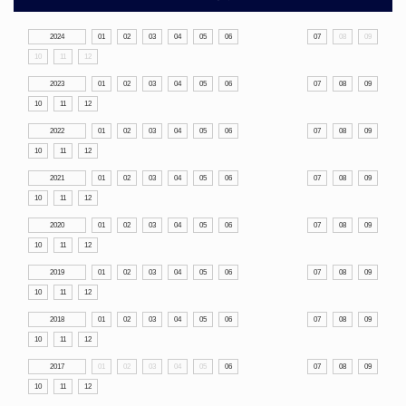
2024
01
02
03
04
05
06
07
08
09
10
11
12
2023
01
02
03
04
05
06
07
08
09
10
11
12
2022
01
02
03
04
05
06
07
08
09
10
11
12
2021
01
02
03
04
05
06
07
08
09
10
11
12
2020
01
02
03
04
05
06
07
08
09
10
11
12
2019
01
02
03
04
05
06
07
08
09
10
11
12
2018
01
02
03
04
05
06
07
08
09
10
11
12
2017
01
02
03
04
05
06
07
08
09
10
11
12