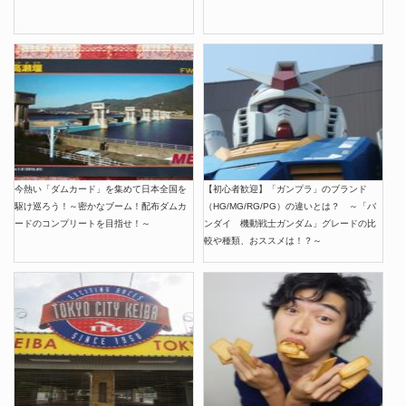
今熱い「ダムカード」を集めて日本全国を
【初心者歓迎】「ガンプラ」のブランド
駆け巡ろう！～密かなブーム！配布ダムカ
（HG/MG/RG/PG）の違いとは？ ～「バ
ードのコンプリートを目指せ！～
ンダイ 機動戦士ガンダム」グレードの比
較や種類、おススメは！？～