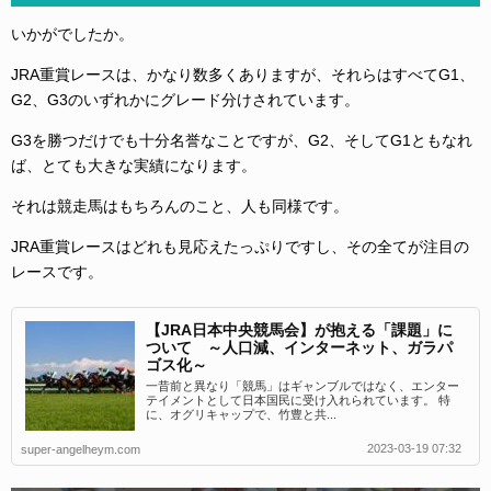
いかがでしたか。
JRA重賞レースは、かなり数多くありますが、それらはすべてG1、
G2、G3のいずれかにグレード分けされています。
G3を勝つだけでも十分名誉なことですが、G2、そしてG1ともなれ
ば、とても大きな実績になります。
それは競走馬はもちろんのこと、人も同様です。
JRA重賞レースはどれも見応えたっぷりですし、その全てが注目の
レースです。
【JRA日本中央競馬会】が抱える「課題」に
ついて ～人口減、インターネット、ガラパ
ゴス化～
一昔前と異なり「競馬」はギャンブルではなく、エンター
テイメントとして日本国民に受け入れられています。 特
に、オグリキャップで、竹豊と共...
2023-03-19 07:32
super-angelheym.com