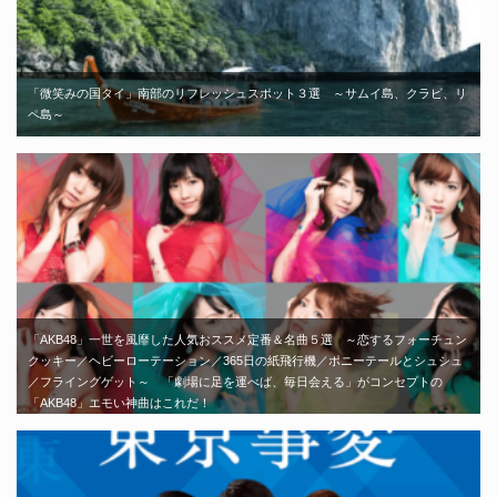
「微笑みの国タイ」南部のリフレッシュスポット３選 ～サムイ島、クラビ、リ
ペ島～
「AKB48」一世を風靡した人気おススメ定番＆名曲５選 ～恋するフォーチュン
クッキー／ヘビーローテーション／365日の紙飛行機／ポニーテールとシュシュ
／フライングゲット～ 「劇場に足を運べば、毎日会える」がコンセプトの
「AKB48」エモい神曲はこれだ！