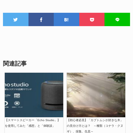
関連記事
【スマートスピーカー「Echo Studio」】
【初心者必見】「カブトムシが好きな木」
を使用してみた「感想」と「体験談」
の見分け方とは？ ～種類（コナラ・クヌ
ギ）、採集、生息～