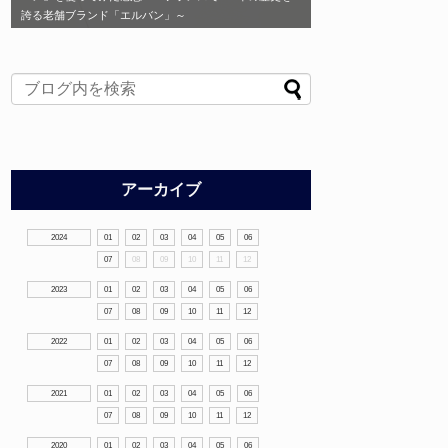
誇る老舗ブランド「エルバン」～
アーカイブ
2024
01
02
03
04
05
06
07
08
09
10
11
12
2023
01
02
03
04
05
06
07
08
09
10
11
12
2022
01
02
03
04
05
06
07
08
09
10
11
12
2021
01
02
03
04
05
06
07
08
09
10
11
12
2020
01
02
03
04
05
06