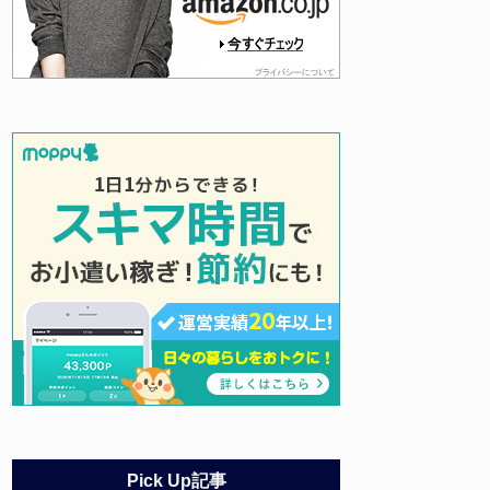
Pick Up記事