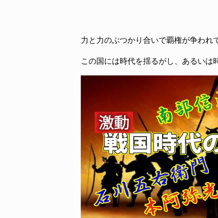
力と力のぶつかり合いで覇権が争われ
この国には時代を揺るがし、あるいは