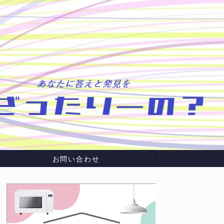
お問い合わせ