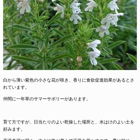
白から薄い紫色の小さな花が咲き、香りに食欲促進効果があるとさ
れています。
仲間に一年草のサマーサボリーがあります。
育て方ですが、日当たりのよい乾燥した場所と、水はけのよい土を
好みます。