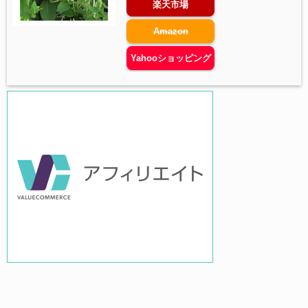
楽天市場
Amazon
Yahooショッピング