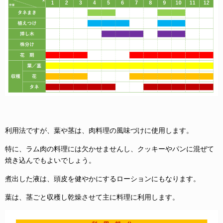
利用法ですが、葉や茎は、肉料理の風味づけに使用します。
特に、ラム肉の料理には欠かせませんし、クッキーやパンに混ぜて
焼き込んでもよいでしょう。
煮出した液は、頭皮を健やかにするローションにもなります。
葉は、茎ごと収穫し乾燥させて主に料理に利用します。