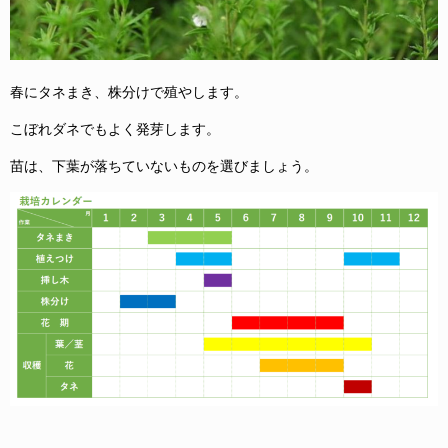
春にタネまき、株分けで殖やします。
こぼれダネでもよく発芽します。
苗は、下葉が落ちていないものを選びましょう。