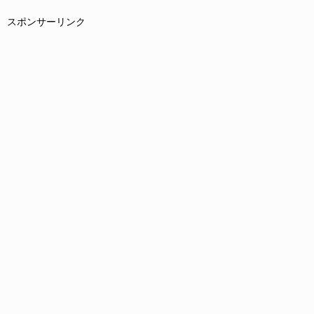
スポンサーリンク