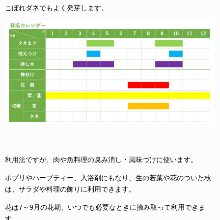
こぼれダネでもよく発芽します。
利用法ですが、肉や魚料理の臭み消し・風味づけに使います。
ポプリやハーブティー、入浴剤にもなり、生の若葉や花のついた枝
は、サラダや料理の飾りに利用できます。
花は7～9月の花期、いつでも必要なときに摘み取って利用できま
す。