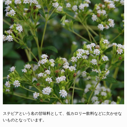
ステビアという名の甘味料として、低カロリー飲料などに欠かせな
いものとなっています。