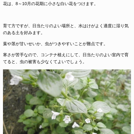
花は、8～10月の花期に小さな白い花をつけます。
育て方ですが、日当たりのよい場所と、水はけがよく適度に湿り気
のある土を好みます。
葉や茎が甘いせいか、虫がつきやすいことが難点です。
寒さが苦手なので、コンテナ植えにして、日当たりのよい室内で育
てると、虫の被害も少なくてよいでしょう。