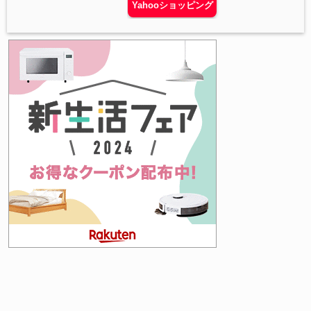
Yahooショッピング