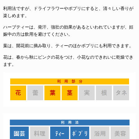
利用法ですが、ドライフラワーやポプリにすると、清々しい香りが
楽しめます。
ハーブティーは、発汗、強壮の効果があるといわれていますが、妊
娠中の方は飲用を避けてください。
葉は、開花前に摘み取り、ティーのほかポプリにも利用できます。
花は、春から秋にピンクの花をつけ、小花なのできれいに乾燥でき
ます。