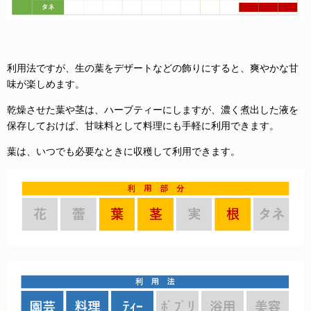
利用法ですが、生の葉をデザートなどの飾りにすると、爽やかな甘
味が楽しめます。
乾燥させた葉や茎は、ハーブティーにしますが、濃く煮出した液を
保存しておけば、甘味料として料理にも手軽に利用できます。
葉は、いつでも必要なときに収穫して利用できます。