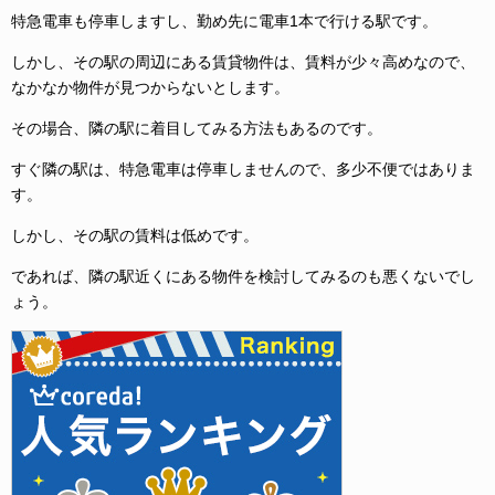
特急電車も停車しますし、勤め先に電車1本で行ける駅です。
しかし、その駅の周辺にある賃貸物件は、賃料が少々高めなので、
なかなか物件が見つからないとします。
その場合、隣の駅に着目してみる方法もあるのです。
すぐ隣の駅は、特急電車は停車しませんので、多少不便ではありま
す。
しかし、その駅の賃料は低めです。
であれば、隣の駅近くにある物件を検討してみるのも悪くないでし
ょう。