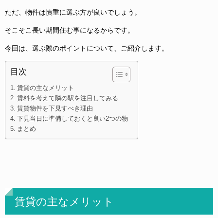
ただ、物件は慎重に選ぶ方が良いでしょう。
そこそこ長い期間住む事になるからです。
今回は、選ぶ際のポイントについて、ご紹介します。
目次
賃貸の主なメリット
賃料を考えて隣の駅を注目してみる
賃貸物件を下見すべき理由
下見当日に準備しておくと良い2つの物
まとめ
賃貸の主なメリット