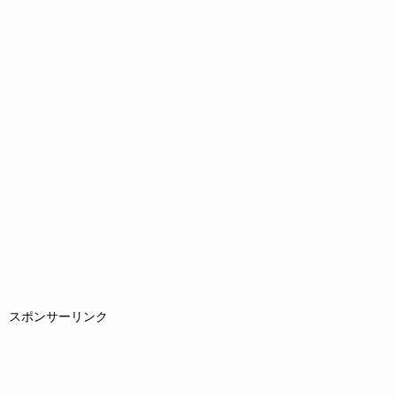
スポンサーリンク