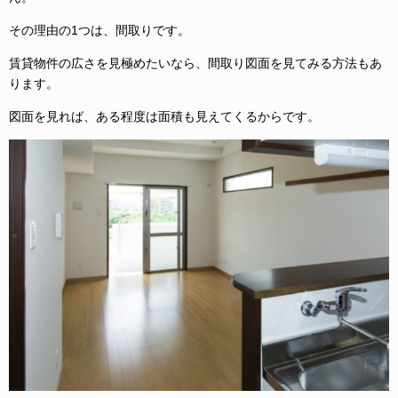
その理由の1つは、間取りです。
賃貸物件の広さを見極めたいなら、間取り図面を見てみる方法もあ
ります。
図面を見れば、ある程度は面積も見えてくるからです。