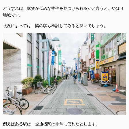
どうすれば、家賃が低めな物件を見つけられるかと言うと、やはり
地域です。
状況によっては、隣の駅も検討してみると良いでしょう。
例えばある駅は、交通機関は非常に便利だとします。