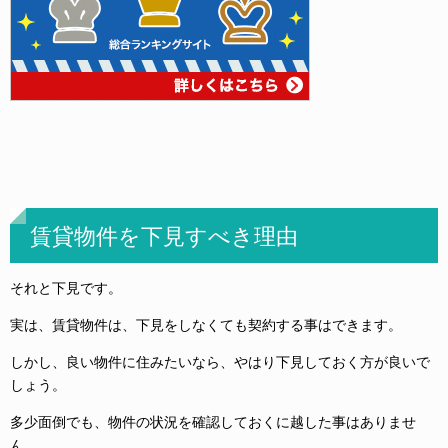
賃貸物件を下見すべき理由
それと下見です。
実は、賃貸物件は、下見をしなくても契約する事はできます。
しかし、良い物件に住みたいなら、やはり下見しておく方が良いで
しょう。
多少面倒でも、物件の状況を確認しておくに越した事はありませ
ん。