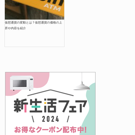
仮想通貨の変動とは？仮想通貨の価格の上
昇や内容を紹介