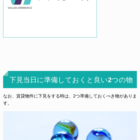
下見当日に準備しておくと良い2つの物
なお、賃貸物件に下見をする時は、2つ準備しておくべき物がありま
す。