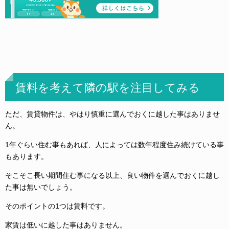
賃料を考えて隣の駅を注目してみる
ただ、賃貸物件は、やはり慎重に選んでおくに越した事はありませ
ん。
1年ぐらい住む事もあれば、人によっては数年程度住み続けている事
もあります。
そこそこ長い期間住む事になる以上、良い物件を選んでおくに越し
た事は無いでしょう。
そのポイントの1つは賃料です。
家賃は低いに越した事はありません。