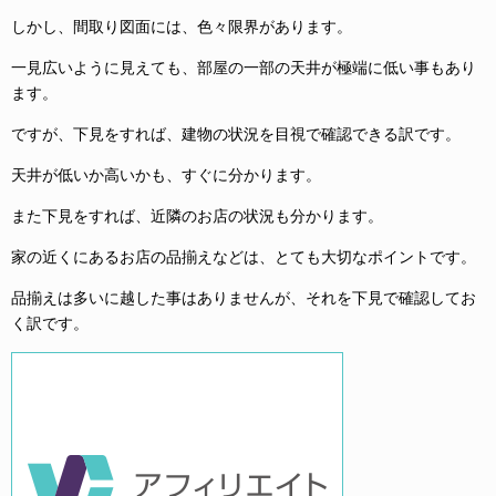
しかし、間取り図面には、色々限界があります。
一見広いように見えても、部屋の一部の天井が極端に低い事もあり
ます。
ですが、下見をすれば、建物の状況を目視で確認できる訳です。
天井が低いか高いかも、すぐに分かります。
また下見をすれば、近隣のお店の状況も分かります。
家の近くにあるお店の品揃えなどは、とても大切なポイントです。
品揃えは多いに越した事はありませんが、それを下見で確認してお
く訳です。