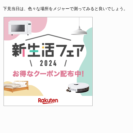
下見当日は、色々な場所をメジャーで測ってみると良いでしょう。