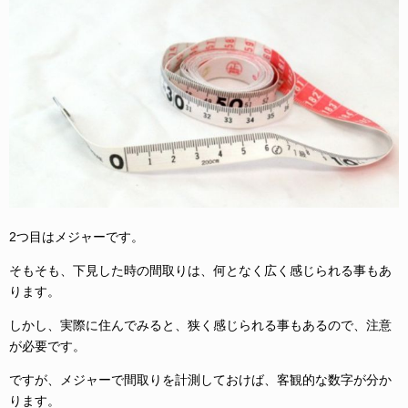
2つ目はメジャーです。
そもそも、下見した時の間取りは、何となく広く感じられる事もあ
ります。
しかし、実際に住んでみると、狭く感じられる事もあるので、注意
が必要です。
ですが、メジャーで間取りを計測しておけば、客観的な数字が分か
ります。