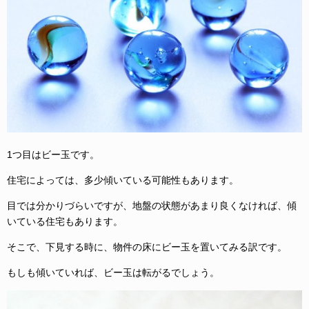
1つ目はビー玉です。
住宅によっては、多少傾いている可能性もあります。
目では分かりづらいですが、地盤の状態があまり良くなければ、傾
いている住宅もあります。
そこで、下見する時に、物件の床にビー玉を置いてみる訳です。
もしも傾いていれば、ビー玉は転がるでしょう。