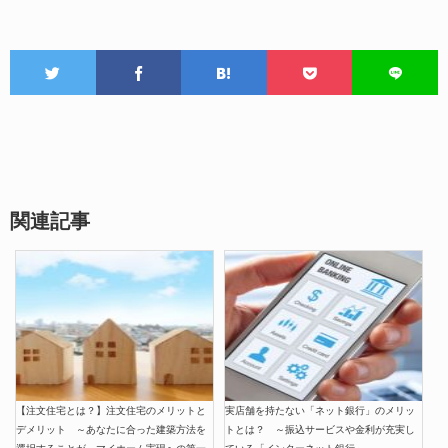
関連記事
【注文住宅とは？】注文住宅のメリットと
実店舗を持たない「ネット銀行」のメリッ
デメリット ～あなたに合った建築方法を
トとは？ ～振込サービスや金利が充実し