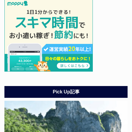
Pick Up記事