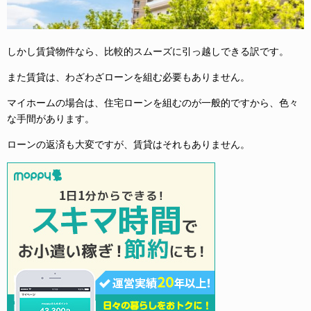
しかし賃貸物件なら、比較的スムーズに引っ越しできる訳です。
また賃貸は、わざわざローンを組む必要もありません。
マイホームの場合は、住宅ローンを組むのが一般的ですから、色々
な手間があります。
ローンの返済も大変ですが、賃貸はそれもありません。