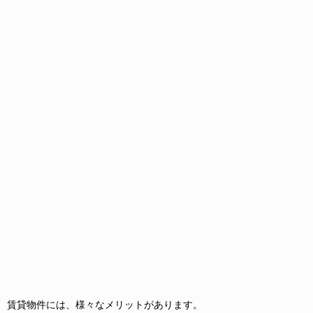
賃貸物件には、様々なメリットがあります。