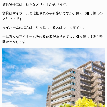
賃貸物件には、様々なメリットがあります。
賃貸はマイホームと比較される事も多いですが、例えば引っ越しの
メリットです。
マイホームの場合は、引っ越しするのは少々大変です。
一度買ったマイホームを売る必要がありますし、引っ越しは少々時
間がかかります。