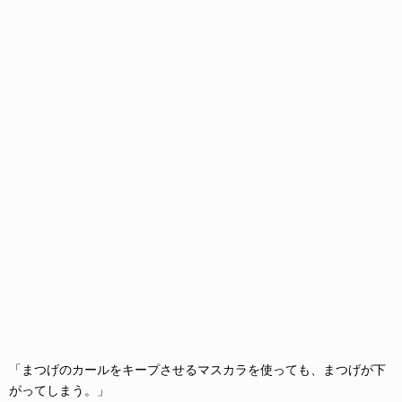
「まつげのカールをキープさせるマスカラを使っても、まつげが下
がってしまう。」