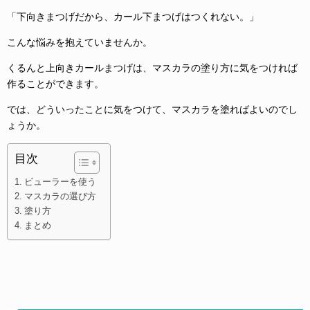
「下向きまつげだから、カール下まつげはつくれない。」
こんな悩みを抱えていませんか。
くるんと上向きカールまつげは、マスカラの塗り方に気をつければ
作ることができます。
では、どういったことに気をつけて、マスカラを塗ればよいのでし
ょうか。
目次
ビューラーを使う
マスカラの選び方
塗り方
まとめ