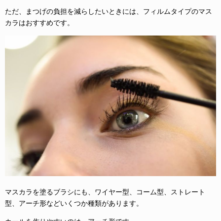
ただ、まつげの負担を減らしたいときには、フィルムタイプのマス
カラはおすすめです。
マスカラを塗るブラシにも、ワイヤー型、コーム型、ストレート
型、アーチ形などいくつか種類があります。