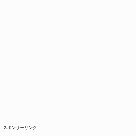
スポンサーリンク