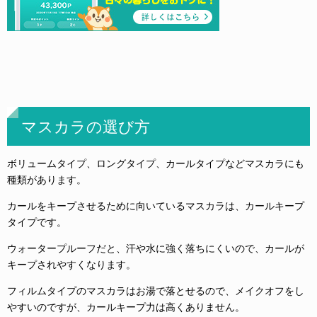
マスカラの選び方
ボリュームタイプ、ロングタイプ、カールタイプなどマスカラにも
種類があります。
カールをキープさせるために向いているマスカラは、カールキープ
タイプです。
ウォータープルーフだと、汗や水に強く落ちにくいので、カールが
キープされやすくなります。
フィルムタイプのマスカラはお湯で落とせるので、メイクオフをし
やすいのですが、カールキープ力は高くありません。