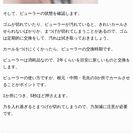
そして、ビューラーの状態を確認します。
ゴムが切れていたり、ビューラーが汚れていると、きれいカールさ
せられないばかりか、まつげが切れてしまうことがあるので、ゴム
は定期的に交換をして、汚れは拭き取っておきましょう。
カールをつけにくくかったら、ビューラーの交換時期です。
ビューラーは消耗品なので、2年くらいを目安に新しいものと交換を
します。
ビューラーの使い方ですが、根元・中間・毛先の3か所でカールさせ
ることがポイントです。
1か所につき、5秒ほど押さえます。
力を入れ過ぎるとまつげが切れてしまうので、力加減に注意が必要
です。