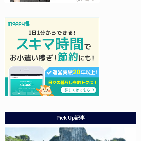
Pick Up記事