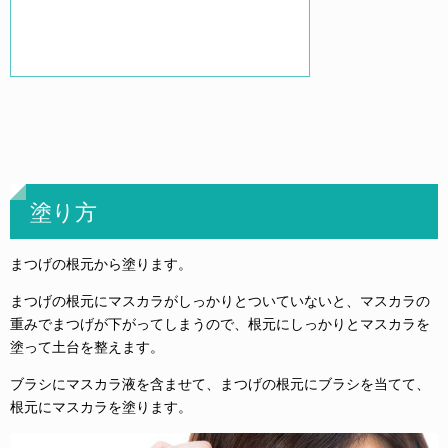
塗り方
まつげの根元から塗ります。
まつげの根元にマスカラがしっかりとついていないと、マスカラの
重みでまつげが下がってしまうので、根元にしっかりとマスカラを
塗って土台を整えます。
ブラシにマスカラ液を含ませて、まつげの根元にブラシを当てて、
根元にマスカラを塗ります。