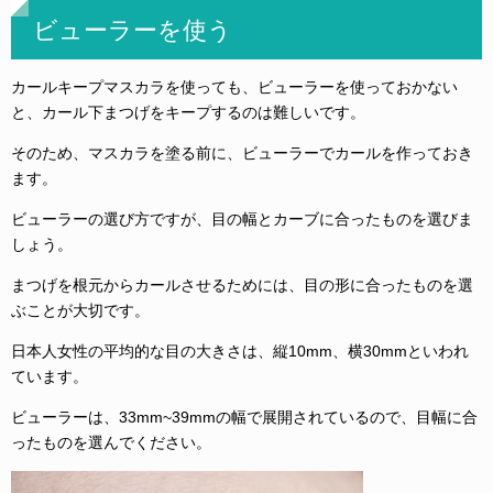
ビューラーを使う
カールキープマスカラを使っても、ビューラーを使っておかない
と、カール下まつげをキープするのは難しいです。
そのため、マスカラを塗る前に、ビューラーでカールを作っておき
ます。
ビューラーの選び方ですが、目の幅とカーブに合ったものを選びま
しょう。
まつげを根元からカールさせるためには、目の形に合ったものを選
ぶことが大切です。
日本人女性の平均的な目の大きさは、縦10mm、横30mmといわれ
ています。
ビューラーは、33mm~39mmの幅で展開されているので、目幅に合
ったものを選んでください。