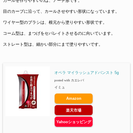
カールを作りやすいのは、アーチ形です。
目のカーブに沿って、カールさせやすい形状になっています。
ワイヤー型のブラシは、根元から塗りやすい形状です。
コーム型は、まつげをセパレイトさせるのに向いています。
ストレート型は、細かい部分にまで塗りやすいです。
オペラ マイラッシュアドバンスト 5g
posted with
カエレバ
イミュ
Amazon
楽天市場
Yahooショッピング