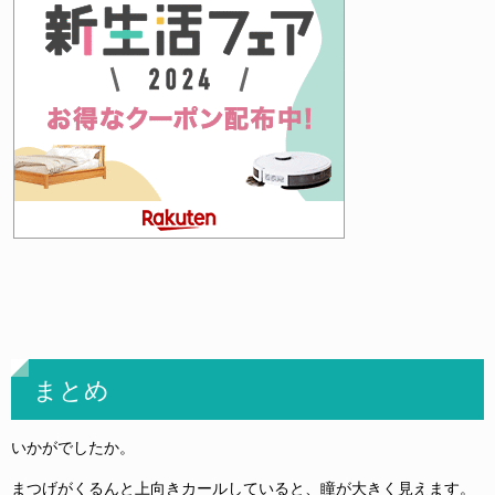
まとめ
いかがでしたか。
まつげがくるんと上向きカールしていると、瞳が大きく見えます。