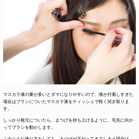
マスカラ液の量が多いとダマになりやすいので、液が付着しすぎた
場合はブラシについたマスカラ液をティッシュで軽く拭き取りま
す。
しっかり根元についたら、まつげを持ち上げるように、毛先に向か
ってブラシを動かします。
このような塗り方をしても、まつげが下がってきてしまう場合は、