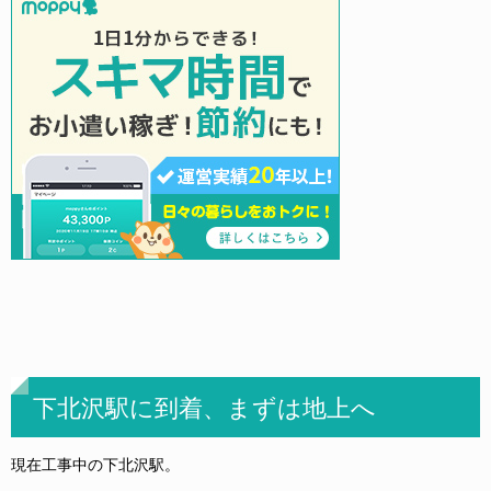
下北沢駅に到着、まずは地上へ
現在工事中の下北沢駅。