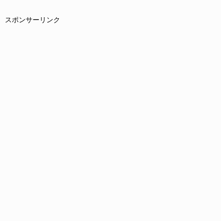
スポンサーリンク