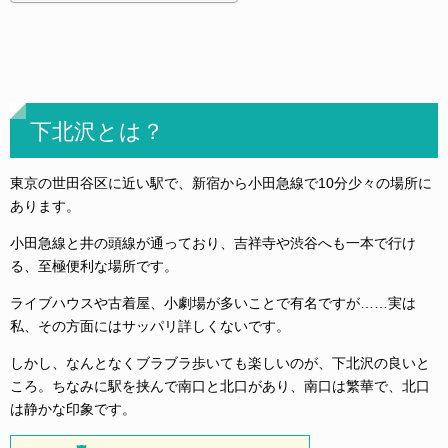
下北沢とは？
東京の世田谷区に近い駅で、新宿から小田急線で10分少々の場所に
あります。
小田急線と井の頭線が通っており、吉祥寺や渋谷へも一本で行け
る、至極便利な場所です。
ライブハウスや古着屋、小劇場が多いことで有名ですが……実は
私、その方面にはサッパリ詳しくないです。
しかし、なんとなくブラブラ歩いても楽しいのが、下北沢の良いと
ころ。ちなみに駅を挟んで南口と北口があり、南口は繁華で、北口
は静かな印象です。