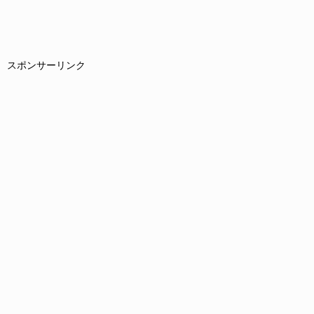
スポンサーリンク