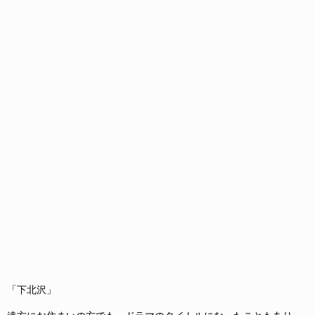
「下北沢」