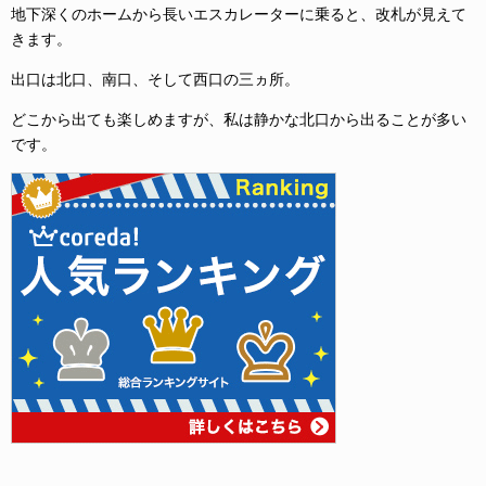
地下深くのホームから長いエスカレーターに乗ると、改札が見えて
きます。
出口は北口、南口、そして西口の三ヵ所。
どこから出ても楽しめますが、私は静かな北口から出ることが多い
です。