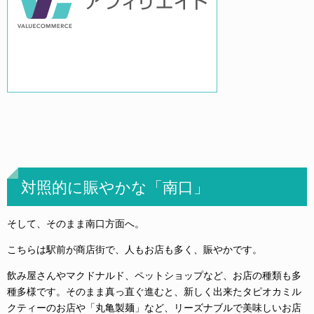
対照的に賑やかな「南口」
そして、そのまま南口方面へ。
こちらは駅前が商店街で、人もお店も多く、賑やかです。
飲み屋さんやマクドナルド、ペットショップなど、お店の種類も多
種多様です。そのまま真っ直ぐ進むと、新しく出来たタピオカミル
クティーのお店や「丸亀製麺」など、リーズナブルで美味しいお店