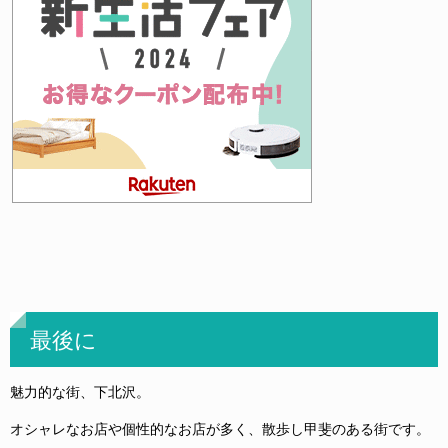
最後に
魅力的な街、下北沢。
オシャレなお店や個性的なお店が多く、散歩し甲斐のある街です。