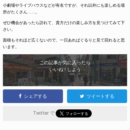
小劇場やライブハウスなどが有名ですが、それ以外にも楽しめる場
所がたくさん……。
ぜひ機会があったら訪れて、貴方だけの楽しみ方を見つけてみて下
さい。
面積もそれほど広くないので、一日あればぐるりと見て回れると思
います。
この記事が気に入ったら
いいね ! しよう
シェアする
ツイートする
Twitter で