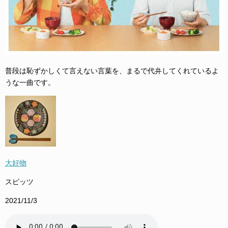
普段は恥ずかしくて言えない言葉を、まるで代弁してくれているよ
うな一曲です。
大好物
スピッツ
2021/11/3