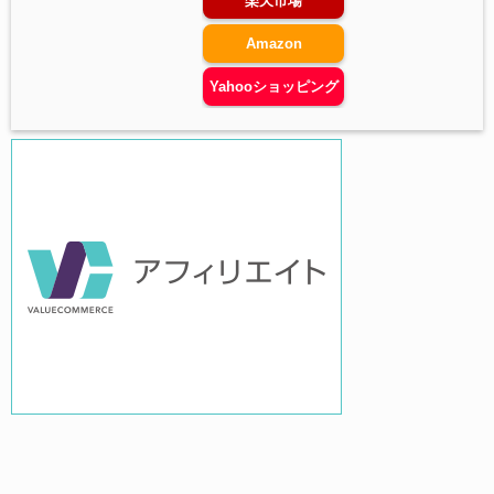
楽天市場
Amazon
Yahooショッピング