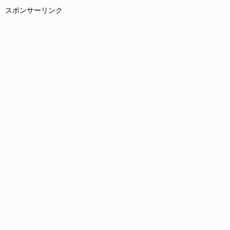
スポンサーリンク