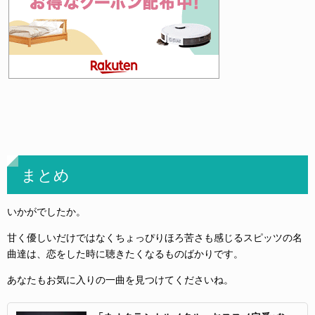
まとめ
いかがでしたか。
甘く優しいだけではなくちょっぴりほろ苦さも感じるスピッツの名
曲達は、恋をした時に聴きたくなるものばかりです。
あなたもお気に入りの一曲を見つけてくださいね。