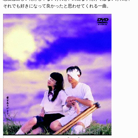
それでも好きになって良かったと思わせてくれる一曲。