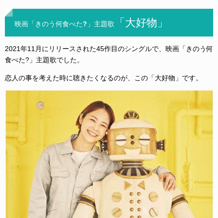
「大好物」
映画「きのう何食べた?」主題歌
2021年11月にリリースされた45作目のシングルで、映画「きのう何
食べた?」主題歌でした。
恋人の事を考えた時に聴きたくなるのが、この「大好物」です。