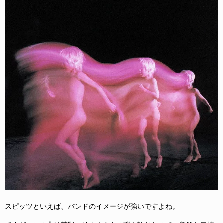
スピッツといえば、バンドのイメージが強いですよね。