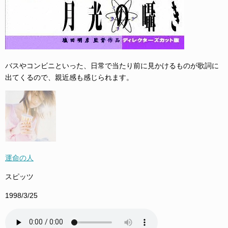
バスやコンビニといった、日常で当たり前に見かけるものが歌詞に
出てくるので、親近感も感じられます。
運命の人
スピッツ
1998/3/25