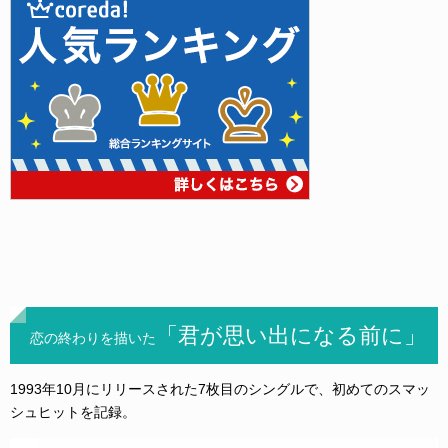
「君が思い出になる前に」
恋の終わりを描いた
1993年10月にリリースされた7枚目のシングルで、初めてのスマッ
シュヒットを記録。