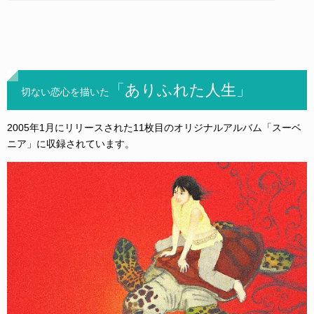
「ありふれた人生」
切ない恋心を描いた
2005年1月にリリースされた11枚目のオリジナルアルバム「スーベ
ニア」に収録されています。