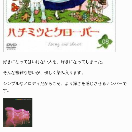
好きになってはいけない人を、好きになってしまった。
そんな複雑な想いが、優しく染み入ります。
シンプルなメロディだからこそ、より深さを感じさせるナンバーで
す。