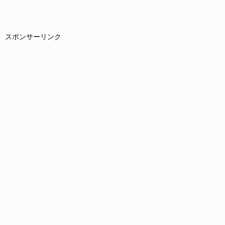
スポンサーリンク