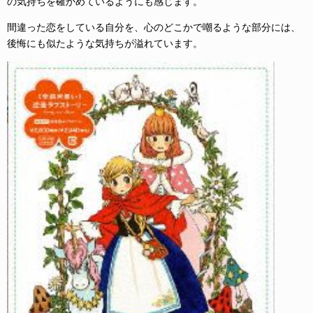
の気持ちを確かめているようにも感じます。
間違った恋をしている自分を、心のどこかで嘲るような部分には、
後悔にも似たような気持ちが溢れています。