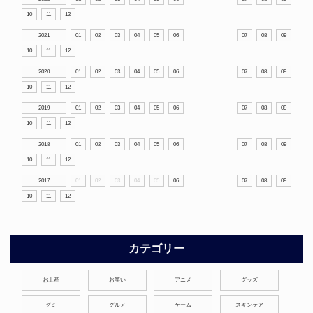
10
11
12
2021
01
02
03
04
05
06
07
08
09
10
11
12
2020
01
02
03
04
05
06
07
08
09
10
11
12
2019
01
02
03
04
05
06
07
08
09
10
11
12
2018
01
02
03
04
05
06
07
08
09
10
11
12
2017
01
02
03
04
05
06
07
08
09
10
11
12
カテゴリー
お土産
お笑い
アニメ
グッズ
グミ
グルメ
ゲーム
スキンケア