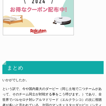
まとめ
いかがでしたか。
という訳で、今や国内最大のダービー（同じ土地で二つチームがあ
って、そのチーム同士が対戦する事をこう呼びます。）であり、全
世界でバルセロナ対レアルマドリード（エルクラシコ）の次に視聴
者が多いと言われている、次回のマンチェスターダービー（シティ