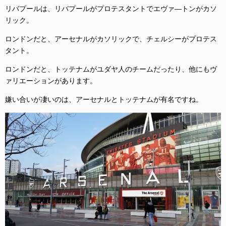
リバプールは、リバプールがプロテスタントでエヴァ―トンがカソ
リック。
ロンドンだと、アーセナルがカソリックで、チェルシーがプロテス
タント。
ロンドンだと、トッテナムがユダヤ人のチームだったり、他にもヴ
ァリエーションがあります。
嫌い合いが凄いのは、アーセナルとトッテナムが有名ですね。