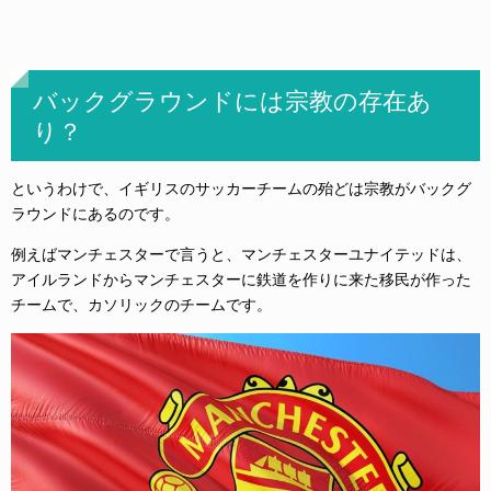
バックグラウンドには宗教の存在あ
り？
というわけで、イギリスのサッカーチームの殆どは宗教がバックグ
ラウンドにあるのです。
例えばマンチェスターで言うと、マンチェスターユナイテッドは、
アイルランドからマンチェスターに鉄道を作りに来た移民が作った
チームで、カソリックのチームです。