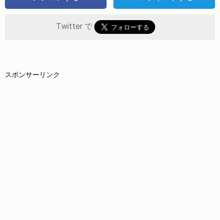
Twitter で
スポンサーリンク