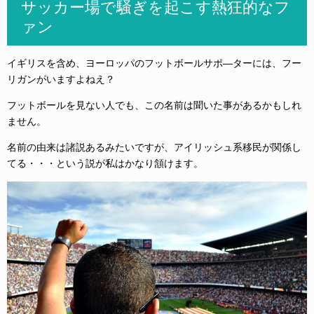
サッカー場で騒ぎを起こす熱狂的なフ
ァン
イギリスを含め、ヨーロッパのフットボールサポ―ターには、フー
リガンがいますよねえ？
フットボールを見ない人でも、この名前は聞いた事があるかもしれ
ません。
名前の由来は諸説あるみたいですが、アイリッシュ系移民が関係し
てる・・・という説が私はかなり頷けます。