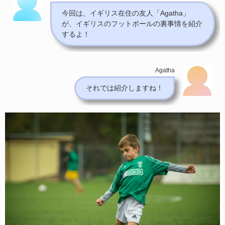
今回は、イギリス在住の友人「
Agatha
」
が、イギリスのフットボールの裏事情を紹介
するよ！
Agatha
それでは紹介しますね！