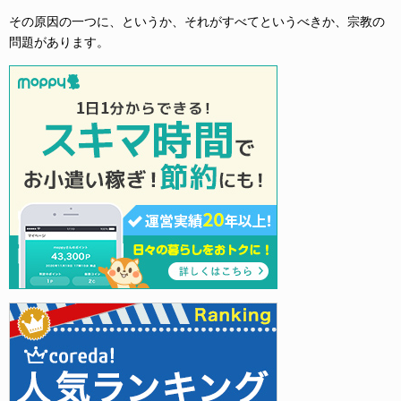
その原因の一つに、というか、それがすべてというべきか、宗教の
問題があります。