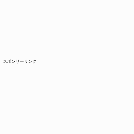
スポンサーリンク