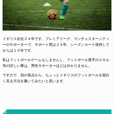
イギリス在住２４年です。プレミアリーグ、マンチェスターシティ
ーのサポーターで、サポート歴は２４年、シーズンカード保持して
からは１０年です。
私はフットボールゲームもしませんし、フットボール選手のスキル
等の詳しい事は、男性サポーターほどは分かりません。
ですので、別の視点から、ちょっとイギリスのフットボールを面白
く見る方法を書いてみたいと思います。