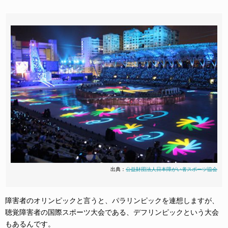
出典：
公益財団法人日本障がい者スポーツ協会
障害者のオリンピックと言うと、パラリンピックを連想しますが、
聴覚障害者の国際スポーツ大会である、デフリンピックという大会
もあるんです。