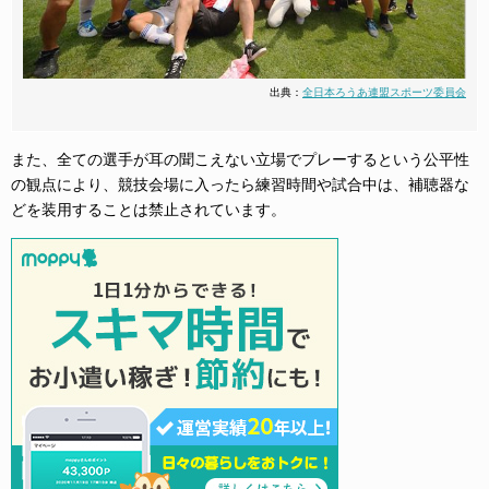
出典：
全日本ろうあ連盟スポーツ委員会
また、全ての選手が耳の聞こえない立場でプレーするという公平性
の観点により、競技会場に入ったら練習時間や試合中は、補聴器な
どを装用することは禁止されています。