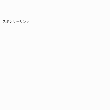
スポンサーリンク