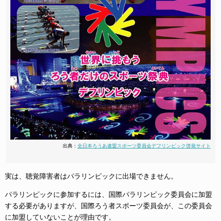
出典：
全日本ろうあ連盟スポーツ委員会デフリンピック啓発サイト
実は、聴覚障害者はパラリンピックに出場できません。
パラリンピックに参加するには、国際パラリンピック委員会に加盟
する必要がありますが、国際ろう者スポーツ委員会が、この委員会
に加盟していないことが理由です。