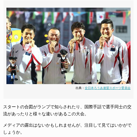
出典：
全日本ろうあ連盟スポーツ委員会
スタートの合図がランプで知らされたり、国際手話で選手同士の交
流があったりと様々な違いがあるこの大会。
メディアの露出はないかもしれませんが、注目して見てはいかがで
しょうか。