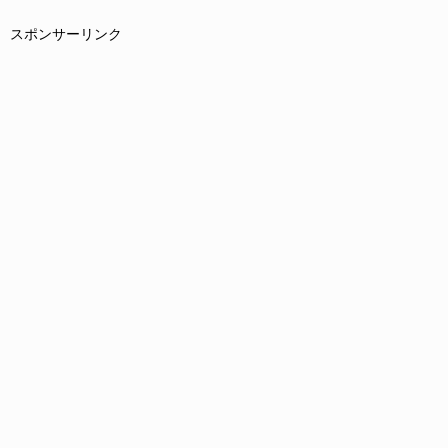
スポンサーリンク