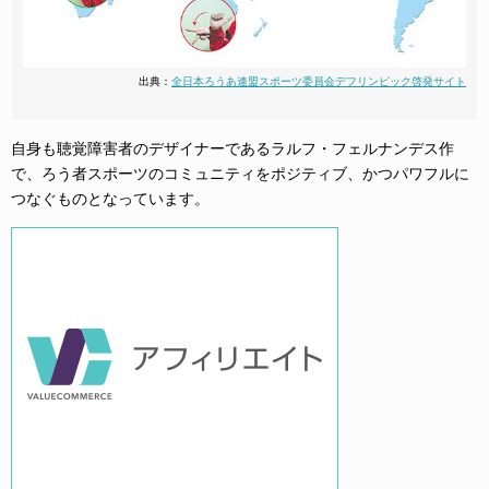
出典：
全日本ろうあ連盟スポーツ委員会デフリンピック啓発サイト
自身も聴覚障害者のデザイナーであるラルフ・フェルナンデス作
で、ろう者スポーツのコミュニティをポジティブ、かつパワフルに
つなぐものとなっています。