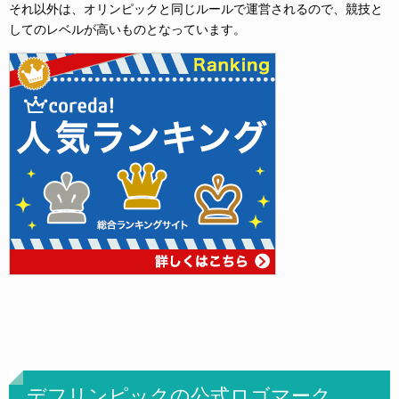
それ以外は、オリンピックと同じルールで運営されるので、
競技と
してのレベルが高いものとなっています。
デフリンピックの公式ロゴマーク