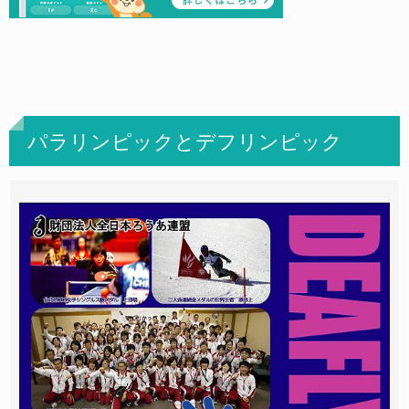
パラリンピックとデフリンピック