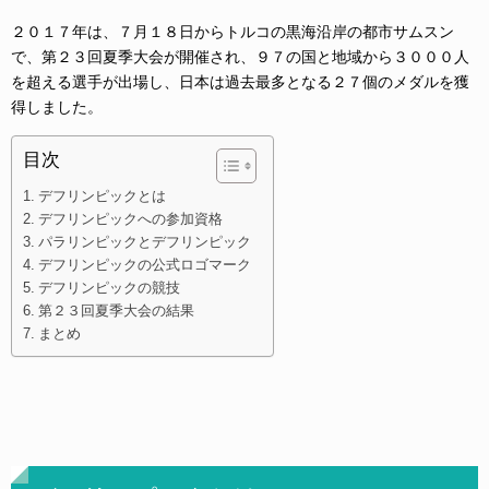
２０１７年は、７月１８日からトルコの黒海沿岸の都市サムスン
で、第２３回夏季大会が開催され、９７の国と地域から３０００人
を超える選手が出場し、日本は過去最多となる２７個のメダルを獲
得しました。
目次
デフリンピックとは
デフリンピックへの参加資格
パラリンピックとデフリンピック
デフリンピックの公式ロゴマーク
デフリンピックの競技
第２３回夏季大会の結果
まとめ