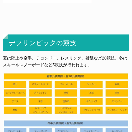
デフリンピックの競技
夏は陸上や空手、テコンドー、レスリング、射撃など20競技、冬は
スキーやスノーボードなど5競技が行われます。