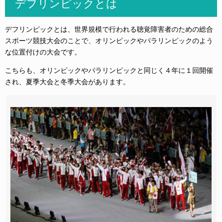
デフリンピックとは
デフリンピックとは、世界規模で行われる聴覚障害者のための総合
スポーツ競技大会のことで、オリンピックやパラリンピックのよう
な位置付けの大会です。
こちらも、オリンピックやパラリンピックと同じく４年に１回開催
され、夏季大会と冬季大会があります。