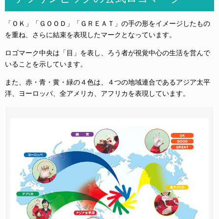
「ＯＫ」「ＧＯＯＤ」「ＧＲＥＡＴ」の手の形をイメージしたもの
を重ね、さらに結束を表現したマークとなっています。
ロゴマーク中央は「目」を表し、ろう者が視覚中心の生活を営んで
いることを示しています。
また、赤・青・黄・緑の４色は、４つの地域連合であるアジア太平
洋、ヨーロッパ、全アメリカ、アフリカを表現しています。