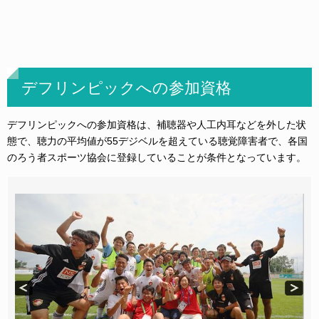
デフリンピックへの参加資格
デフリンピックへの参加資格は、補聴器や人工内耳などを外した状
態で、聴力の平均値が55デジベルを超えている聴覚障害者で、各国
のろう者スポーツ協会に登録していることが条件となっています。