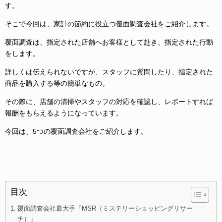
す。
そこで今回は、家計の節約に役立つ覆面調査会社をご紹介します。
覆面調査は、指定された店舗へお客様として赴き、指定された行動
をします。
詳しくは伝えられないですが、スタッフに質問したり、指定された
商品を購入する等の簡単なもの。
その際に、店舗の清掃やスタッフの対応を確認し、レポートすれば
報酬をもらえるようになっています。
今回は、5つの覆面調査会社をご紹介します。
目次
覆面調査会社最大手「MSR（ミステリーショッピングリサー
チ）」