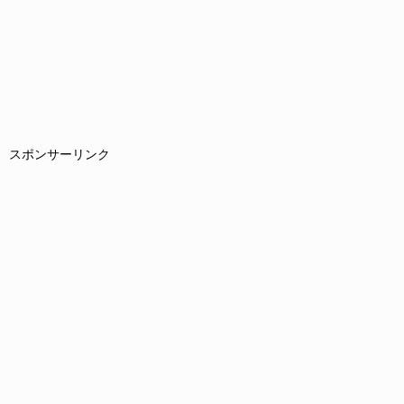
スポンサーリンク