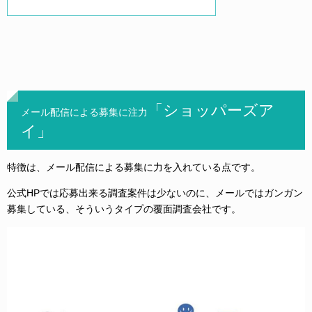
「ショッパーズア
メール配信による募集に注力
イ」
特徴は、メール配信による募集に力を入れている点です。
公式HPでは応募出来る調査案件は少ないのに、メールではガンガン
募集している、そういうタイプの覆面調査会社です。