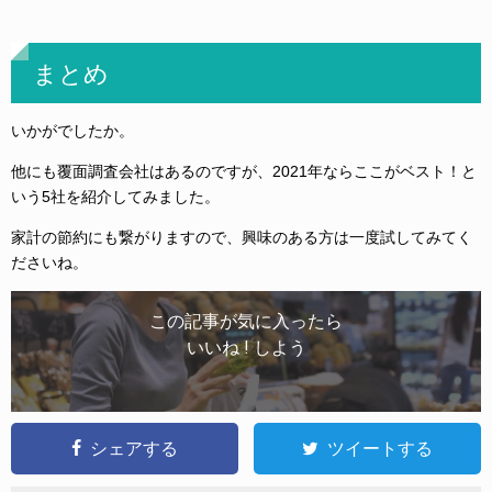
まとめ
いかがでしたか。
他にも覆面調査会社はあるのですが、2021年ならここがベスト！と
いう5社を紹介してみました。
家計の節約にも繋がりますので、興味のある方は一度試してみてく
ださいね。
この記事が気に入ったら
いいね ! しよう
シェアする
ツイートする