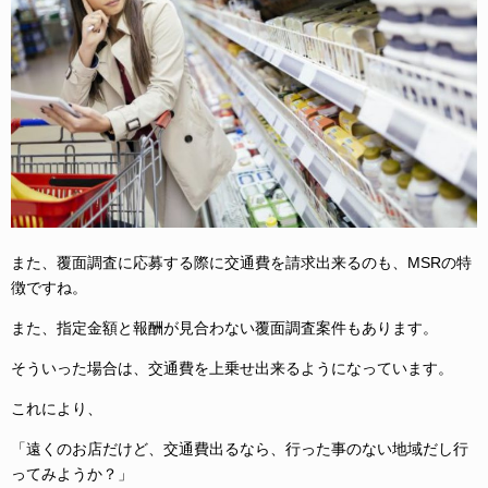
また、覆面調査に応募する際に交通費を請求出来るのも、MSRの特
徴ですね。
また、指定金額と報酬が見合わない覆面調査案件もあります。
そういった場合は、交通費を上乗せ出来るようになっています。
これにより、
「遠くのお店だけど、交通費出るなら、行った事のない地域だし行
ってみようか？」