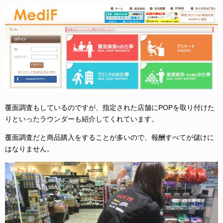
覆面調査もしているのですが、指定された店舗にPOPを取り付けた
りといったラウンダーも紹介してくれています。
覆面調査だと商品購入をすることが多いので、報酬すべてが儲けに
はなりません。