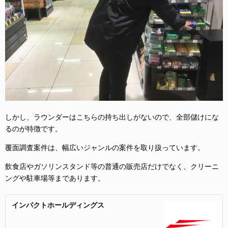
しかし、ラウンダーはこちらの持ち出しがないので、全部儲けにな
るのが特徴です。
覆面調査案件は、幅広いジャンルの案件を取り扱っています。
飲食店やガソリンスタンド等の普通の販売店だけでなく、クリーニ
ングや駐車場等まであります。
インパクトホールディングス