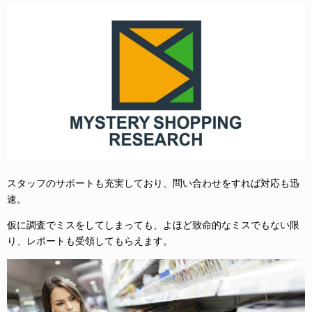
スタッフのサポートも充実しており、問い合わせをすれば対応も迅
速。
仮に調査でミスをしてしまっても、よほど致命的なミスでもない限
り、レポートも受領してもらえます。