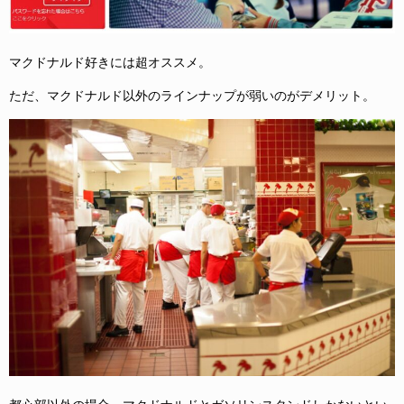
マクドナルド好きには超オススメ。
ただ、マクドナルド以外のラインナップが弱いのがデメリット。