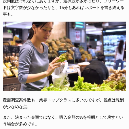
設問数はそれなりにありますが、選択肢が多かったり、フリーワー
ドは文字数が少なかったりと、15分もあればレポートを書き終える
事も。
覆面調査案件数も、業界トップクラスに多いのですが、難点は報酬
が少なめな点。
また、決まった金額ではなく、購入金額の%を報酬として戻すとい
う場合が多めです。