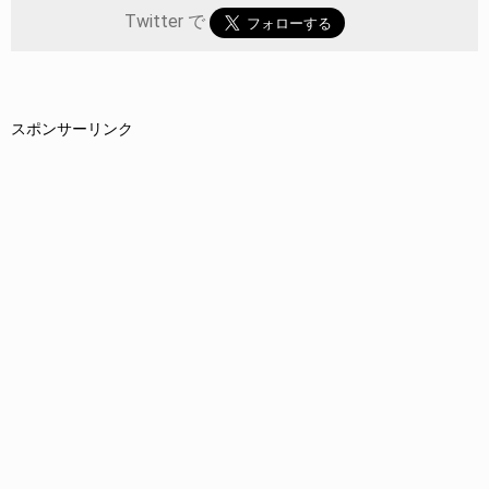
Twitter で
スポンサーリンク