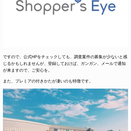
ですので、公式HPをチェックしても、調査案件の募集が少ないと感
じるかもしれませんが、登録しておけば、ガンガン、メールで通知
が来ますので、ご安心を。
また、プレミアの付きかたが凄いのも特徴です。