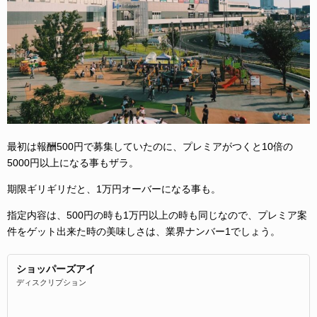
最初は報酬500円で募集していたのに、プレミアがつくと10倍の
5000円以上になる事もザラ。
期限ギリギリだと、1万円オーバーになる事も。
指定内容は、500円の時も1万円以上の時も同じなので、プレミア案
件をゲット出来た時の美味しさは、業界ナンバー1でしょう。
ショッパーズアイ
ディスクリプション