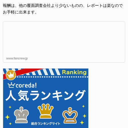
報酬は、他の覆面調査会社より少ないものの、レポートは楽なので
お手軽に出来ます。
www.fancrew.jp