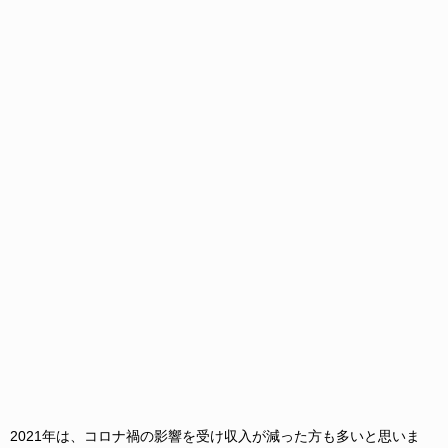
2021年は、コロナ禍の影響を受け収入が減った方も多いと思いま