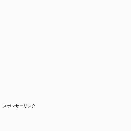
スポンサーリンク