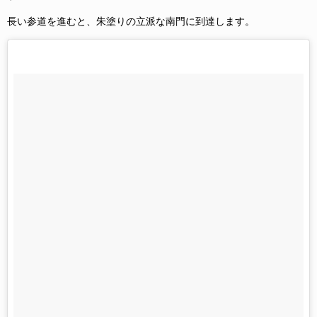
長い参道を進むと、朱塗りの立派な南門に到達します。