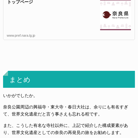
トップページ
www.pref.nara.lg.jp
まとめ
いかがでしたか。
奈良公園周辺の興福寺・東大寺・春日大社は、余りにも有名すぎ
て、世界文化遺産だと言う事さえも忘れる程です。
また、こうした有名な寺社以外に、上記で紹介した構成要素があ
り、世界文化遺産としての奈良の再発見の旅をお勧めします。