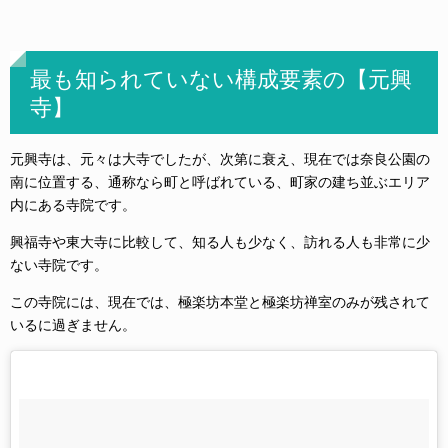
最も知られていない構成要素の【元興
寺】
元興寺は、元々は大寺でしたが、次第に衰え、現在では奈良公園の
南に位置する、通称なら町と呼ばれている、町家の建ち並ぶエリア
内にある寺院です。
興福寺や東大寺に比較して、知る人も少なく、訪れる人も非常に少
ない寺院です。
この寺院には、現在では、極楽坊本堂と極楽坊禅室のみが残されて
いるに過ぎません。