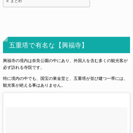
まとめ
五重塔で有名な【興福寺】
興福寺の境内は奈良公園の中にあり、外国人を含む多くの観光客が
必ず訪れる寺院です。
特に境内の中でも、国宝の東金堂と、五重塔が並び建つ一帯には、
観光客が絶える事はありません。