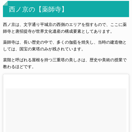
西ノ京の【薬師寺】
西ノ京は、文字通り平城京の西側のエリアを指すもので、ここに薬
師寺と唐招提寺が世界文化遺産の構成要素としてあります。
薬師寺は、長い歴史の中で、多くの伽藍を焼失し、当時の建造物と
しては、国宝の東塔のみが残されています。
裳階と呼ばれる屋根を持つ三重塔の美しさは、歴史や美術の授業で
教わるほどです。