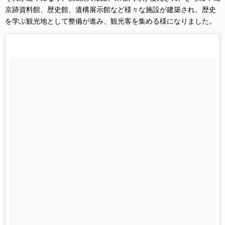
京跡資料館、歴史館、遺構展示館など様々な施設が建築され、歴史
を学ぶ観光地として整備が進み、観光客を集める様になりました。