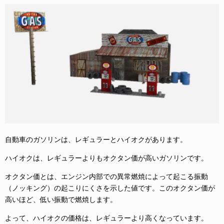
自動車のガソリンは、レギュラーとハイオクがあります。
ハイオクは、レギュラーよりもオクタン価が高いガソリンです。
オクタン価とは、エンジン内部での異常燃焼によって起こる振動
（ノッキング）の起こりにくさを示した値です。このオクタン価が
高いほど、低い振動で燃焼します。
よって、ハイオクの価格は、レギュラーより高くなっています。