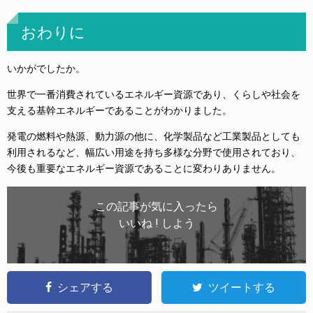
おわりに
いかがでしたか。
世界で一番消費されているエネルギー資源であり、くらしや社会を
支える基幹エネルギーであることがわかりました。
発電の燃料や熱源、動力源の他に、化学製品など工業製品としても
利用されるなど、幅広い用途を持ち多様な分野で使用されており、
今後も重要なエネルギー資源であることに変わりありません。
この記事が気に入ったら
いいね ! しよう
シェアする
ツイートする