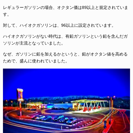
レギュラーガソリンの場合、オクタン価は89以上と規定されていま
す。
対して、ハイオクガソリンは、96以上に設定されています。
ハイオクガソリンがない時代は、有鉛ガソリンという鉛を含んだガ
ソリンが主流となっていました。
なぜ、ガソリンに鉛を加えるかというと、鉛がオクタン値を高める
ためで、盛んに使われていました。