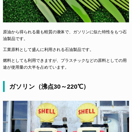
原油から得られる最も軽質の液体で、ガソリンに似た特性をもつ石
油製品です。
工業原料として盛んに利用される石油製品です。
燃料としても利用できますが、プラスチックなどの原料としての用
途が使用量の大半を占めています。
ガソリン（沸点30～220℃）