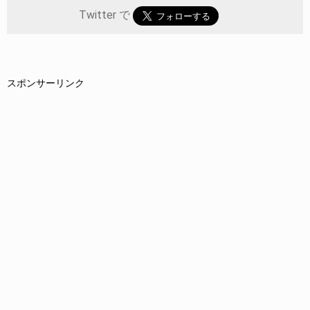
Twitter で
スポンサーリンク