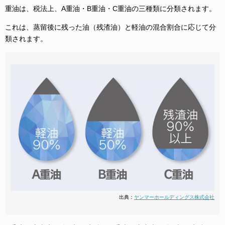
重油は、税法上、A重油・B重油・C重油の三種類に分類されます。
これは、蒸留後に残った油（残渣油）と軽油の混合割合に応じて分
類されます。
出典：
ヤンマーホールディングス株式会社