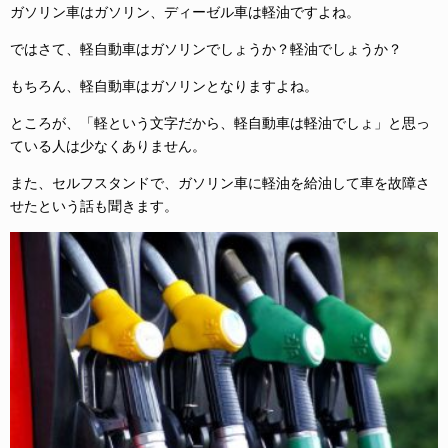
ガソリン車はガソリン、ディーゼル車は軽油ですよね。
ではさて、軽自動車はガソリンでしょうか？軽油でしょうか？
もちろん、軽自動車はガソリンとなりますよね。
ところが、「軽という文字だから、軽自動車は軽油でしょ」と思っ
ている人は少なくありません。
また、セルフスタンドで、ガソリン車に軽油を給油して車を故障さ
せたという話も聞きます。