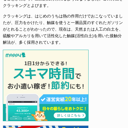
クラッキングとよびます。
クラッキングは、はじめのうちは熱の作用だけでおこなっていまし
たが、圧力をかけたり、触媒を使うと一層品質のすぐれたガソリン
がとれることがわかったので、現在は、天然または人工の白土を、
硫酸やアルカリを用いて活性化した触媒(活性白土)を用いた接触分
解法が、多く採用されています。