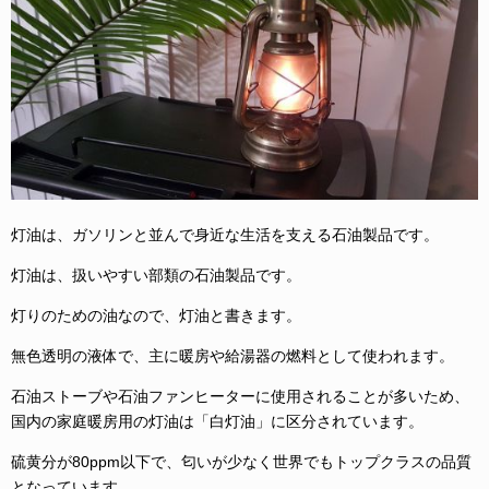
灯油は、ガソリンと並んで身近な生活を支える石油製品です。
灯油は、扱いやすい部類の石油製品です。
灯りのための油なので、灯油と書きます。
無色透明の液体で、主に暖房や給湯器の燃料として使われます。
石油ストーブや石油ファンヒーターに使用されることが多いため、
国内の家庭暖房用の灯油は「白灯油」に区分されています。
硫黄分が80ppm以下で、匂いが少なく世界でもトップクラスの品質
となっています。