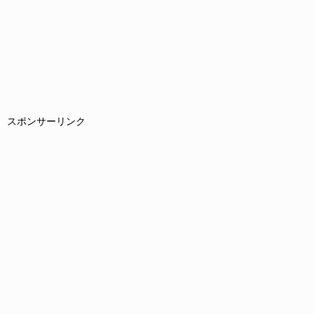
スポンサーリンク