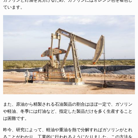
ています。
また、原油から精製される石油製品の割合はほぼ一定で、ガソリン
や軽油、冬季には灯油など、指定した製品だけを多く生産すること
は困難です。
昨今、研究によって、軽油や重油を熱で分解すればガソリンがとれ
ることがわかり、工業的に行われるようになりました。この方法を