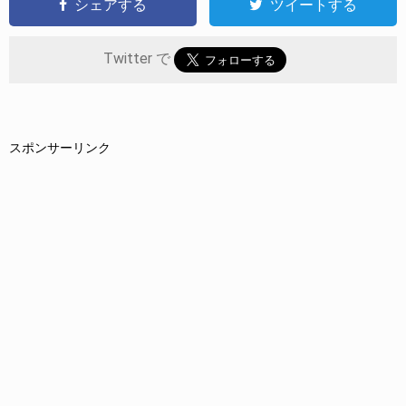
シェアする
ツイートする
Twitter で
スポンサーリンク