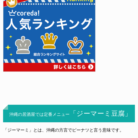
「ジーマーミ豆腐」
沖縄の居酒屋では定番メニュー
「ジーマーミ」とは、沖縄の方言でピーナツと言う意味です。