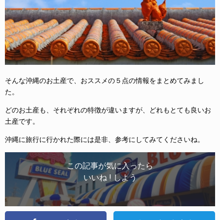
そんな沖縄のお土産で、おススメの５点の情報をまとめてみまし
た。
どのお土産も、それぞれの特徴が違いますが、どれもとても良いお
土産です。
沖縄に旅行に行かれた際には是非、参考にしてみてくださいね。
この記事が気に入ったら
いいね ! しよう