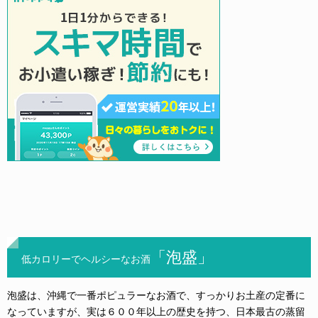
「泡盛」
低カロリーでヘルシーなお酒
泡盛は、沖縄で一番ポピュラーなお酒で、すっかりお土産の定番に
なっていますが、実は６００年以上の歴史を持つ、日本最古の蒸留