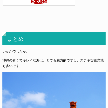
まとめ
いかがでしたか。
沖縄の青くてキレイな海は、とても魅力的ですし、ステキな観光地
も多いです。