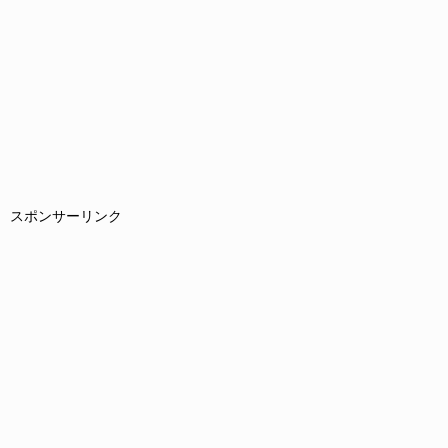
スポンサーリンク