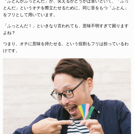
「ふとんがふっとんだ」が、笑えるかどうかは置いといて、「ふっ
とんだ」というオチを際立たせるために、同じ音をもつ「ふとん」
をフリとして用いています。
「ふっとんだ！」といきなり言われても、意味不明すぎて困ります
よね？
つまり、オチに意味を持たせる、という役割もフリは担っているわ
けです。