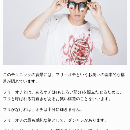
このテクニックの背景には、フリ・オチというお笑いの基本的な構
造が隠れています。
フリ・オチとは、あるオチ(おもしろい部分)を際立たせるために、
フリと呼ばれる前置きがあるお笑い構造のことをいいます。
フリがなければ、オチは十分に輝きません。
フリ・オチの最も単純な例として、ダジャレがあります。