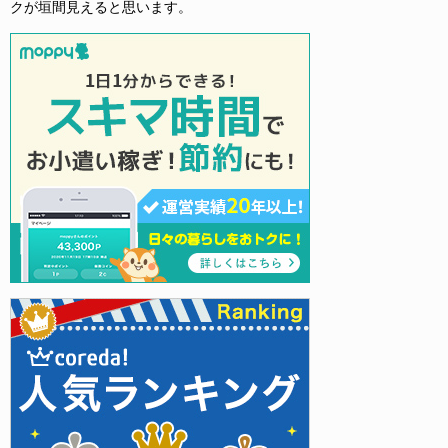
クが垣間見えると思います。