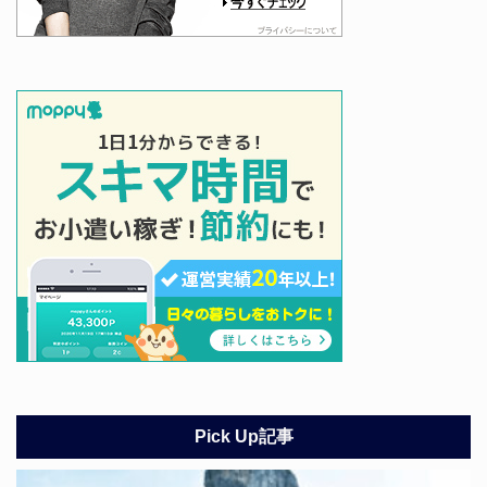
Pick Up記事