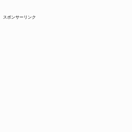
スポンサーリンク