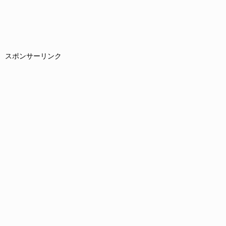
スポンサーリンク