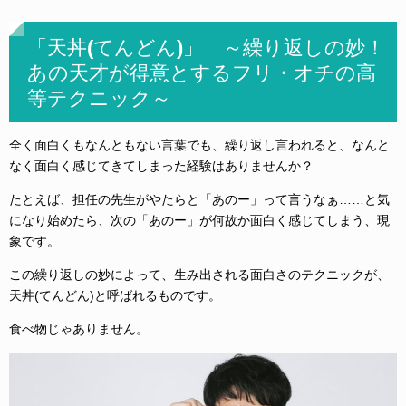
「天丼(てんどん)」 ～繰り返しの妙！
あの天才が得意とするフリ・オチの高
等テクニック～
全く面白くもなんともない言葉でも、繰り返し言われると、なんと
なく面白く感じてきてしまった経験はありませんか？
たとえば、担任の先生がやたらと「あのー」って言うなぁ……と気
になり始めたら、次の「あのー」が何故か面白く感じてしまう、現
象です。
この繰り返しの妙によって、生み出される面白さのテクニックが、
天丼(てんどん)と呼ばれるものです。
食べ物じゃありません。