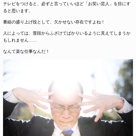
テレビをつけると、必ずと言っていいほど「お笑い芸人」を目にす
ると思います。
番組の盛り上げ役として、欠かせない存在ですよね！
人によっては、普段からふざけてばかりいるように見えてしまうか
もしれません……
なんて楽な仕事なんだ！