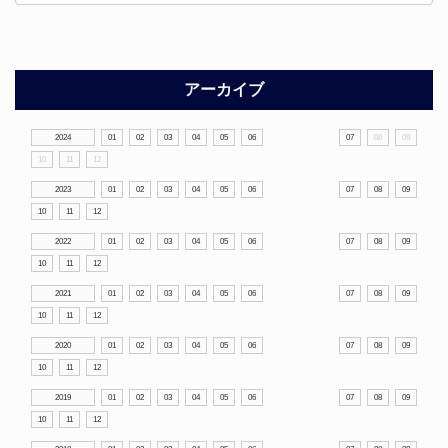
アーカイブ
2024
01
02
03
04
05
06
07
08
09
10
11
12
2023
01
02
03
04
05
06
07
08
09
10
11
12
2022
01
02
03
04
05
06
07
08
09
10
11
12
2021
01
02
03
04
05
06
07
08
09
10
11
12
2020
01
02
03
04
05
06
07
08
09
10
11
12
2019
01
02
03
04
05
06
07
08
09
10
11
12