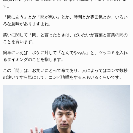
す。
「間にあう」とか「間が悪い」とか、時間とか雰囲気とか、いろい
ろな意味がありますよね。
笑いに関して「間」と言ったときは、だいたいが言葉と言葉の間の
ことを言います。
簡単にいえば、ボケに対して「なんでやねん」と、ツッコミを入れ
るタイミングのことを指します。
この「間」は、お笑いにとって命であり、人によってはコンマ数秒
の違いですら気にして、コンビ喧嘩をする人もいるくらいです。